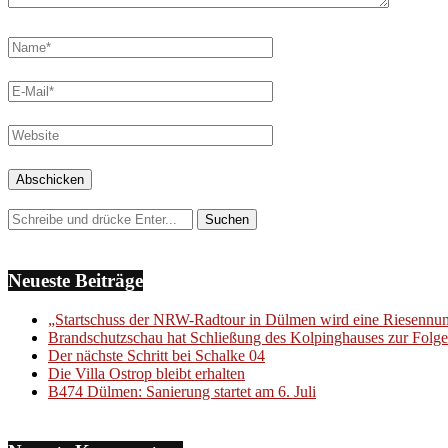
Neueste Beiträge
„Startschuss der NRW-Radtour in Dülmen wird eine Riesenn
Brandschutzschau hat Schließung des Kolpinghauses zur Folge
Der nächste Schritt bei Schalke 04
Die Villa Ostrop bleibt erhalten
B474 Dülmen: Sanierung startet am 6. Juli