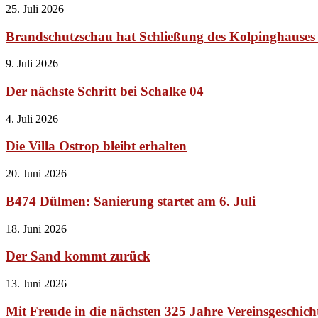
25. Juli 2026
Brandschutzschau hat Schließung des Kolpinghauses 
9. Juli 2026
Der nächste Schritt bei Schalke 04
4. Juli 2026
Die Villa Ostrop bleibt erhalten
20. Juni 2026
B474 Dülmen: Sanierung startet am 6. Juli
18. Juni 2026
Der Sand kommt zurück
13. Juni 2026
Mit Freude in die nächsten 325 Jahre Vereinsgeschich