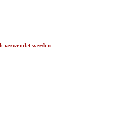
ch verwendet werden