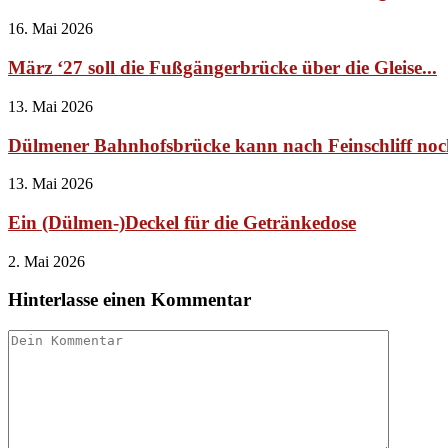
16. Mai 2026
März ‘27 soll die Fußgängerbrücke über die Gleise...
13. Mai 2026
Dülmener Bahnhofsbrücke kann nach Feinschliff no
13. Mai 2026
Ein (Dülmen-)Deckel für die Getränkedose
2. Mai 2026
Hinterlasse einen Kommentar