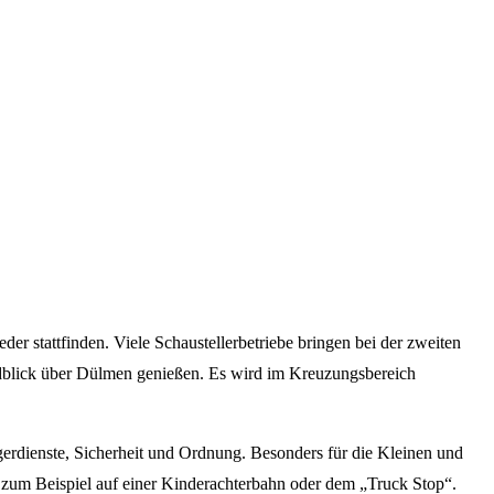
 stattfinden. Viele Schaustellerbetriebe bringen bei der zweiten
blick über Dülmen genießen. Es wird im Kreuzungsbereich
erdienste, Sicherheit und Ordnung. Besonders für die Kleinen und
 zum Beispiel auf einer Kinderachterbahn oder dem „Truck Stop“.