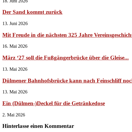
18. Juni 2026
Der Sand kommt zurück
13. Juni 2026
Mit Freude in die nächsten 325 Jahre Vereinsgeschich
16. Mai 2026
März ‘27 soll die Fußgängerbrücke über die Gleise...
13. Mai 2026
Dülmener Bahnhofsbrücke kann nach Feinschliff no
13. Mai 2026
Ein (Dülmen-)Deckel für die Getränkedose
2. Mai 2026
Hinterlasse einen Kommentar