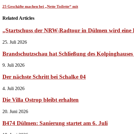
25 Geschäfte machen bei „Nette Toilette“ mit
Related Articles
„Startschuss der NRW-Radtour in Dülmen wird ein
25. Juli 2026
Brandschutzschau hat Schließung des Kolpinghauses 
9. Juli 2026
Der nächste Schritt bei Schalke 04
4. Juli 2026
Die Villa Ostrop bleibt erhalten
20. Juni 2026
B474 Dülmen: Sanierung startet am 6. Juli