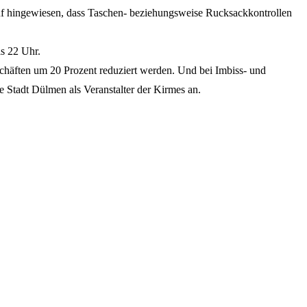
uf hingewiesen, dass Taschen- beziehungsweise Rucksackkontrollen
s 22 Uhr.
schäften um 20 Prozent reduziert werden. Und bei Imbiss- und
 Stadt Dülmen als Veranstalter der Kirmes an.