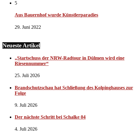
5
Aus Bauernhof wurde Künstlerparadies
29. Juni 2022
Neueste Artikel
„Startschuss der NRW-Radtour in Dülmen wird eine
Riesennummer“
25. Juli 2026
Brandschutzschau hat Schließung des Kolpinghauses zur
Folge
9. Juli 2026
Der nächste Schritt bei Schalke 04
4. Juli 2026