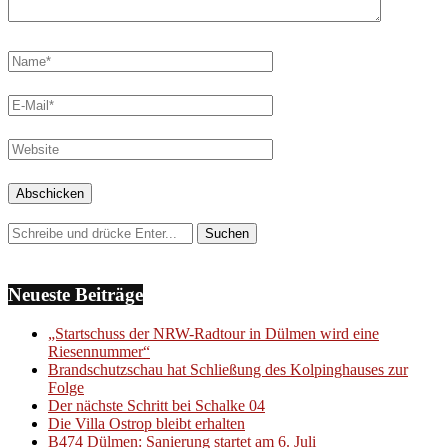
Neueste Beiträge
„Startschuss der NRW-Radtour in Dülmen wird eine
Riesennummer“
Brandschutzschau hat Schließung des Kolpinghauses zur
Folge
Der nächste Schritt bei Schalke 04
Die Villa Ostrop bleibt erhalten
B474 Dülmen: Sanierung startet am 6. Juli