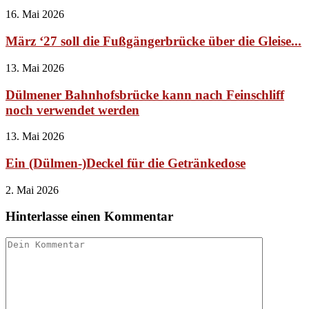
16. Mai 2026
März ‘27 soll die Fußgängerbrücke über die Gleise...
13. Mai 2026
Dülmener Bahnhofsbrücke kann nach Feinschliff
noch verwendet werden
13. Mai 2026
Ein (Dülmen-)Deckel für die Getränkedose
2. Mai 2026
Hinterlasse einen Kommentar