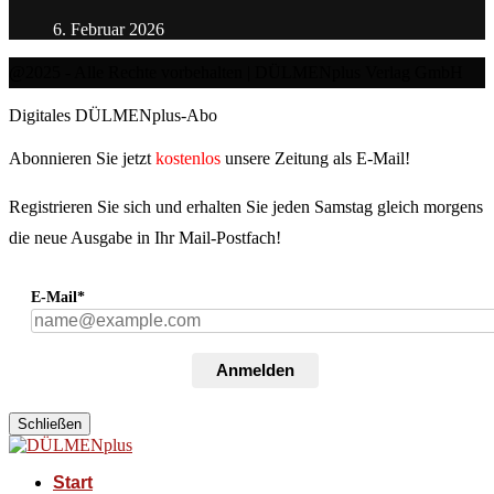
6. Februar 2026
@2025 - Alle Rechte vorbehalten | DÜLMENplus Verlag GmbH
Digitales DÜLMENplus-Abo
Abonnieren Sie jetzt
kostenlos
unsere Zeitung als E-Mail!
Registrieren Sie sich und erhalten Sie jeden Samstag gleich morgens
die neue Ausgabe in Ihr Mail-Postfach!
E-Mail*
Anmelden
Schließen
Start