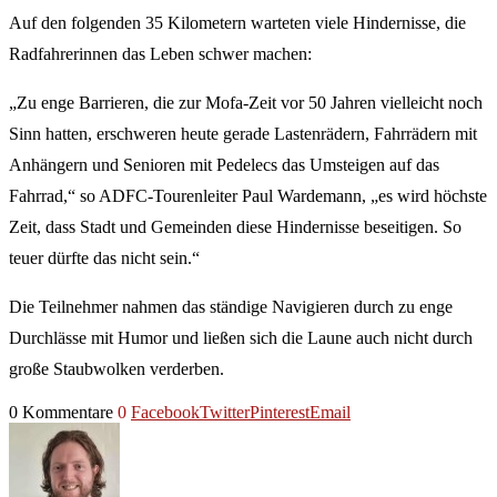
Auf den folgenden 35 Kilometern warteten viele Hindernisse, die
Radfahrerinnen das Leben schwer machen:
„Zu enge Barrieren, die zur Mofa-Zeit vor 50 Jahren vielleicht noch
Sinn hatten, erschweren heute gerade Lastenrädern, Fahrrädern mit
Anhängern und Senioren mit Pedelecs das Umsteigen auf das
Fahrrad,“ so ADFC-Tourenleiter Paul Wardemann, „es wird höchste
Zeit, dass Stadt und Gemeinden diese Hindernisse beseitigen. So
teuer dürfte das nicht sein.“
Die Teilnehmer nahmen das ständige Navigieren durch zu enge
Durchlässe mit Humor und ließen sich die Laune auch nicht durch
große Staubwolken verderben.
0 Kommentare
0
Facebook
Twitter
Pinterest
Email