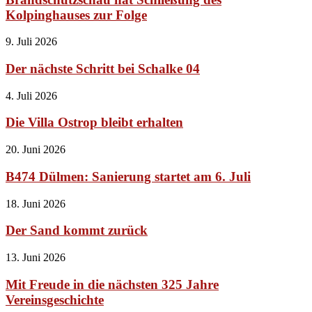
Kolpinghauses zur Folge
9. Juli 2026
Der nächste Schritt bei Schalke 04
4. Juli 2026
Die Villa Ostrop bleibt erhalten
20. Juni 2026
B474 Dülmen: Sanierung startet am 6. Juli
18. Juni 2026
Der Sand kommt zurück
13. Juni 2026
Mit Freude in die nächsten 325 Jahre
Vereinsgeschichte