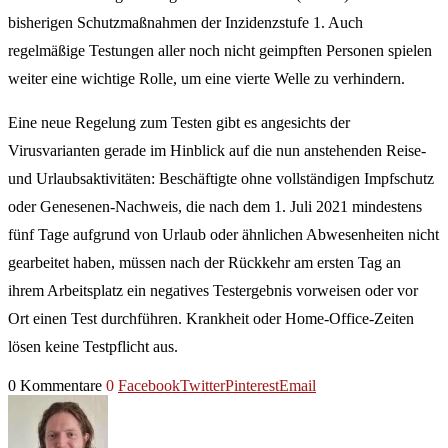
bisherigen Schutzmaßnahmen der Inzidenzstufe 1. Auch
regelmäßige Testungen aller noch nicht geimpften Personen spielen
weiter eine wichtige Rolle, um eine vierte Welle zu verhindern.
Eine neue Regelung zum Testen gibt es angesichts der
Virusvarianten gerade im Hinblick auf die nun anstehenden Reise-
und Urlaubsaktivitäten: Beschäftigte ohne vollständigen Impfschutz
oder Genesenen-Nachweis, die nach dem 1. Juli 2021 mindestens
fünf Tage aufgrund von Urlaub oder ähnlichen Abwesenheiten nicht
gearbeitet haben, müssen nach der Rückkehr am ersten Tag an
ihrem Arbeitsplatz ein negatives Testergebnis vorweisen oder vor
Ort einen Test durchführen. Krankheit oder Home-Office-Zeiten
lösen keine Testpflicht aus.
0 Kommentare
0
Facebook
Twitter
Pinterest
Email