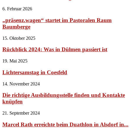
6. Februar 2026
„präsenz.wagen“ startet im Pastoralen Raum
Baumberge
15. Oktober 2025
Rückblick 2024: Was in Dülmen passiert ist
19. Mai 2025
Lichtersamstag in Coesfeld
14. November 2024
Die richtige Ausbildungsstelle finden und Kontakte
knüpfen
21. September 2024
Marcel Rath erreichte beim Duathlon in Alsdorf in...