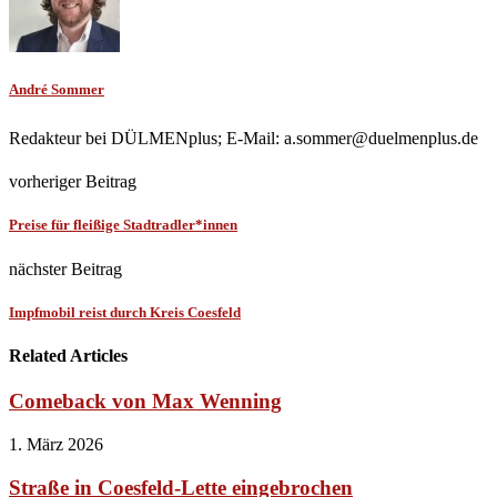
André Sommer
Redakteur bei DÜLMENplus; E-Mail: a.sommer@duelmenplus.de
vorheriger Beitrag
Preise für fleißige Stadtradler*innen
nächster Beitrag
Impfmobil reist durch Kreis Coesfeld
Related Articles
Comeback von Max Wenning
1. März 2026
Straße in Coesfeld-Lette eingebrochen