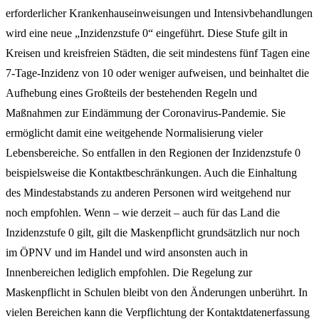
erforderlicher Krankenhauseinweisungen und Intensivbehandlungen
wird eine neue „Inzidenzstufe 0“ eingeführt. Diese Stufe gilt in
Kreisen und kreisfreien Städten, die seit mindestens fünf Tagen eine
7-Tage-Inzidenz von 10 oder weniger aufweisen, und beinhaltet die
Aufhebung eines Großteils der bestehenden Regeln und
Maßnahmen zur Eindämmung der Coronavirus-Pandemie. Sie
ermöglicht damit eine weitgehende Normalisierung vieler
Lebensbereiche. So entfallen in den Regionen der Inzidenzstufe 0
beispielsweise die Kontaktbeschränkungen. Auch die Einhaltung
des Mindestabstands zu anderen Personen wird weitgehend nur
noch empfohlen. Wenn – wie derzeit – auch für das Land die
Inzidenzstufe 0 gilt, gilt die Maskenpflicht grundsätzlich nur noch
im ÖPNV und im Handel und wird ansonsten auch in
Innenbereichen lediglich empfohlen. Die Regelung zur
Maskenpflicht in Schulen bleibt von den Änderungen unberührt. In
vielen Bereichen kann die Verpflichtung der Kontaktdatenerfassung