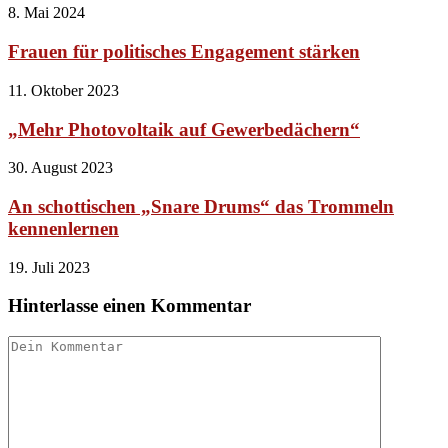
8. Mai 2024
Frauen für politisches Engagement stärken
11. Oktober 2023
„Mehr Photovoltaik auf Gewerbedächern“
30. August 2023
An schottischen „Snare Drums“ das Trommeln
kennenlernen
19. Juli 2023
Hinterlasse einen Kommentar