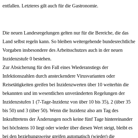
entfallen. Letzteres gilt auch für die Gastronomie.
Die neuen Landesregelungen gelten nur für die Bereiche, die das
Land selbst regeln kann. So bleiben weitergehende bundesrechtliche
Vorgaben insbesondere des Arbeitsschutzes auch in der neuen
Inzidenzstufe 0 bestehen.
Zur Absicherung für den Fall eines Wiederanstiegs der
Infektionszahlen durch ansteckendere Virusvarianten oder
Reisetätigkeiten greifen bei Inzidenzwerten über 10 weiterhin die
bekannten und im wesentlichen unveränderten Regelungen der
Inzidenzstufen 1 (7-Tage-Inzidenz von über 10 bis 35), 2 (über 35
bis 50) und 3 (über 50). Wenn die Inzidenz also am Tag des
Inkrafttretens der Änderungen noch keine fünf Tage hintereinander
bei höchstens 10 liegt oder wieder über diesen Wert steigt, bleibt es
bei den beziehungsweise greifen automatisch (wieder) die