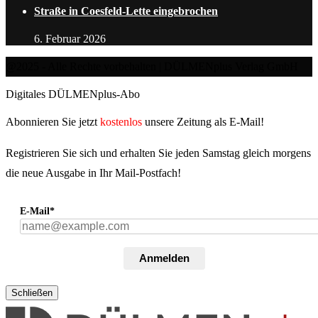
Straße in Coesfeld-Lette eingebrochen
6. Februar 2026
@2025 - Alle Rechte vorbehalten | DÜLMENplus Verlag GmbH
Digitales DÜLMENplus-Abo
Abonnieren Sie jetzt
kostenlos
unsere Zeitung als E-Mail!
Registrieren Sie sich und erhalten Sie jeden Samstag gleich morgens
die neue Ausgabe in Ihr Mail-Postfach!
E-Mail*
Anmelden
Schließen