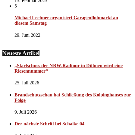
13. Februar 2023
5
Michael Lechner organisiert Garagenflohmarkt an
diesem Samstag
29. Juni 2022
Neueste Artikel
„Startschuss der NRW-Radtour in Dülmen wird eine
Riesennummer“
25. Juli 2026
Brandschutzschau hat Schließung des Kolpinghauses zur
Folge
9. Juli 2026
Der nächste Schritt bei Schalke 04