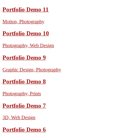
Portfolio Demo 11
Motion, Photography
Portfolio Demo 10
Photography, Web Design
Portfolio Demo 9
Graphic Design, Photography
Portfolio Demo 8
Photography, Prints
Portfolio Demo 7
3D, Web Design
Portfolio Demo 6