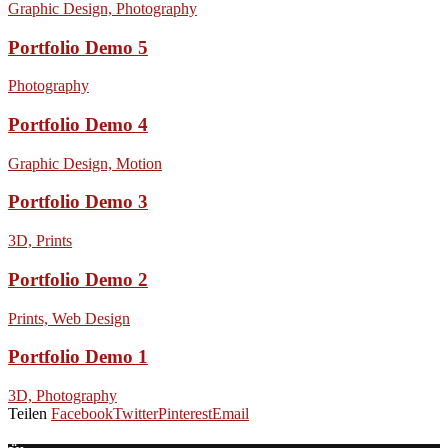
Graphic Design, Photography
Portfolio Demo 5
Photography
Portfolio Demo 4
Graphic Design, Motion
Portfolio Demo 3
3D, Prints
Portfolio Demo 2
Prints, Web Design
Portfolio Demo 1
3D, Photography
Teilen
Facebook
Twitter
Pinterest
Email