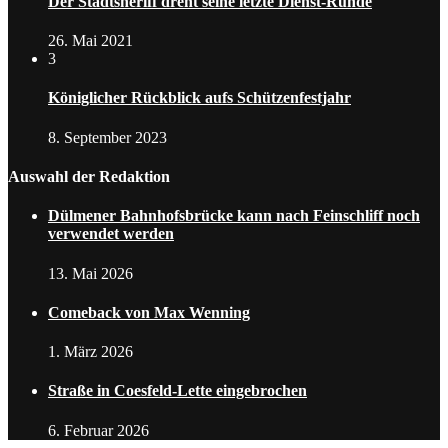
Der Stadtsheriff dreht seine letzte Dienst-Runde
26. Mai 2021
3
Königlicher Rückblick aufs Schützenfestjahr
8. September 2023
Auswahl der Redaktion
Dülmener Bahnhofsbrücke kann nach Feinschliff noch
verwendet werden
13. Mai 2026
Comeback von Max Wenning
1. März 2026
Straße in Coesfeld-Lette eingebrochen
6. Februar 2026