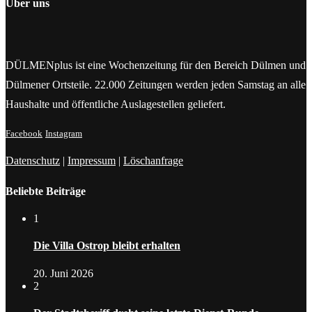
Über uns
DÜLMENplus ist eine Wochenzeitung für den Bereich Dülmen und
Dülmener Ortsteile. 22.000 Zeitungen werden jeden Samstag an alle
Haushalte und öffentliche Auslagestellen geliefert.
Facebook
Instagram
Datenschutz
|
Impressum
|
Löschanfrage
Beliebte Beiträge
1
Die Villa Ostrop bleibt erhalten
20. Juni 2026
2