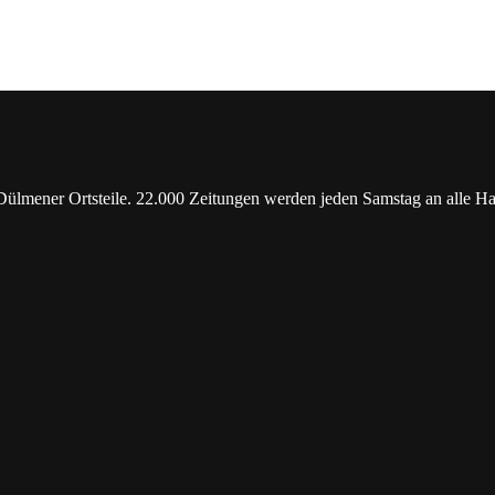
ner Ortsteile. 22.000 Zeitungen werden jeden Samstag an alle Hausha