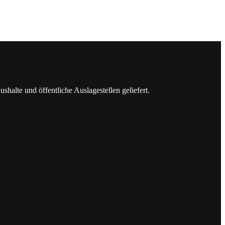
lte und öffentliche Auslagestellen geliefert.