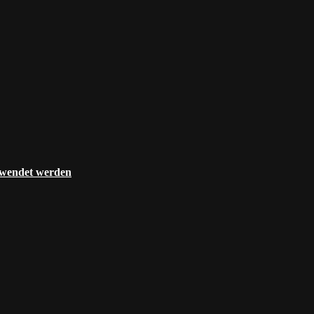
rwendet werden