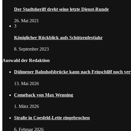
Der Stadtsheriff dreht seine letzte Dienst-Runde
26. Mai 2021
3
Königlicher Rückblick aufs Schützenfestjahr
8. September 2023
Auswahl der Redaktion
Dülmener Bahnhofsbrücke kann nach Feinschliff noch ve
13. Mai 2026
Comeback von Max Wenning
1. März 2026
Straße in Coesfeld-Lette eingebrochen
6. Februar 2026