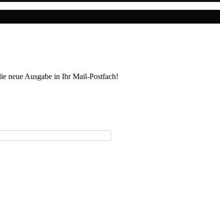
die neue Ausgabe in Ihr Mail-Postfach!