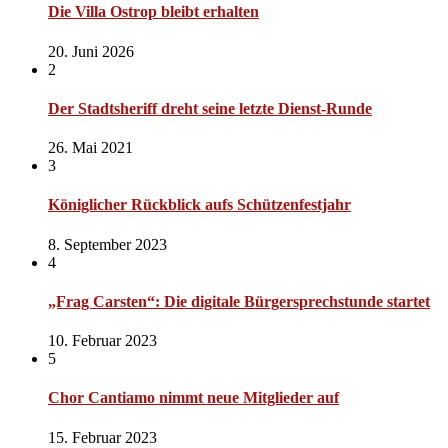
Die Villa Ostrop bleibt erhalten
20. Juni 2026
2
Der Stadtsheriff dreht seine letzte Dienst-Runde
26. Mai 2021
3
Königlicher Rückblick aufs Schützenfestjahr
8. September 2023
4
„Frag Carsten“: Die digitale Bürgersprechstunde startet
10. Februar 2023
5
Chor Cantiamo nimmt neue Mitglieder auf
15. Februar 2023