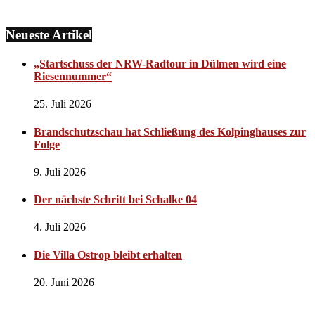
Neueste Artikel
„Startschuss der NRW-Radtour in Dülmen wird eine
Riesennummer“
25. Juli 2026
Brandschutzschau hat Schließung des Kolpinghauses zur
Folge
9. Juli 2026
Der nächste Schritt bei Schalke 04
4. Juli 2026
Die Villa Ostrop bleibt erhalten
20. Juni 2026