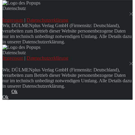
Datenschutz
Impressum
|
Datenschutzerklärung
Wir, DÜLMENplus Verlag GmbH (Firmensitz: Deutschland),
verarbeiten zum Betrieb dieser Website personenbezogene Daten
nur im technisch unbedingt notwendigen Umfang. Alle Details dazu
in unserer Datenschutzerklärung.
Datenschutz
Impressum
|
Datenschutzerklärung
Wir, DÜLMENplus Verlag GmbH (Firmensitz: Deutschland),
verarbeiten zum Betrieb dieser Website personenbezogene Daten
nur im technisch unbedingt notwendigen Umfang. Alle Details dazu
in unserer Datenschutzerklärung.
Ok
Ok