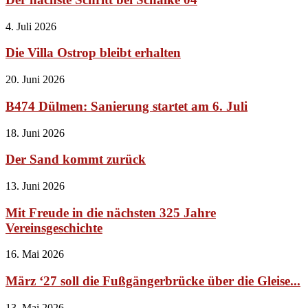
4. Juli 2026
Die Villa Ostrop bleibt erhalten
20. Juni 2026
B474 Dülmen: Sanierung startet am 6. Juli
18. Juni 2026
Der Sand kommt zurück
13. Juni 2026
Mit Freude in die nächsten 325 Jahre
Vereinsgeschichte
16. Mai 2026
März ‘27 soll die Fußgängerbrücke über die Gleise...
13. Mai 2026