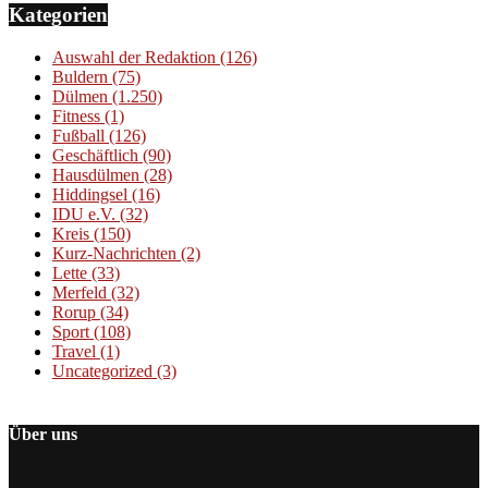
Kategorien
Auswahl der Redaktion
(126)
Buldern
(75)
Dülmen
(1.250)
Fitness
(1)
Fußball
(126)
Geschäftlich
(90)
Hausdülmen
(28)
Hiddingsel
(16)
IDU e.V.
(32)
Kreis
(150)
Kurz-Nachrichten
(2)
Lette
(33)
Merfeld
(32)
Rorup
(34)
Sport
(108)
Travel
(1)
Uncategorized
(3)
Über uns