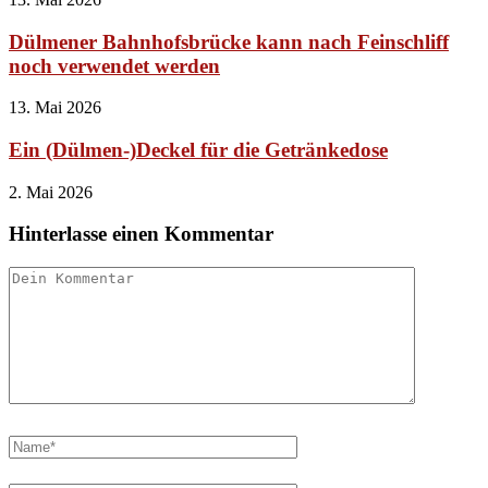
Dülmener Bahnhofsbrücke kann nach Feinschliff
noch verwendet werden
13. Mai 2026
Ein (Dülmen-)Deckel für die Getränkedose
2. Mai 2026
Hinterlasse einen Kommentar