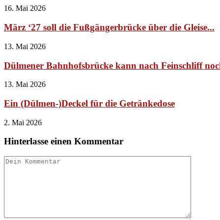
16. Mai 2026
März ‘27 soll die Fußgängerbrücke über die Gleise...
13. Mai 2026
Dülmener Bahnhofsbrücke kann nach Feinschliff no
13. Mai 2026
Ein (Dülmen-)Deckel für die Getränkedose
2. Mai 2026
Hinterlasse einen Kommentar