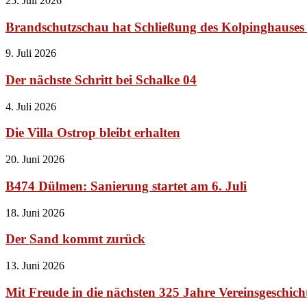
25. Juli 2026
Brandschutzschau hat Schließung des Kolpinghauses 
9. Juli 2026
Der nächste Schritt bei Schalke 04
4. Juli 2026
Die Villa Ostrop bleibt erhalten
20. Juni 2026
B474 Dülmen: Sanierung startet am 6. Juli
18. Juni 2026
Der Sand kommt zurück
13. Juni 2026
Mit Freude in die nächsten 325 Jahre Vereinsgeschich