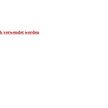
ch verwendet werden