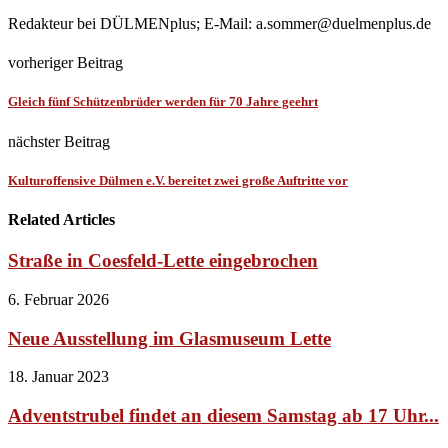
Redakteur bei DÜLMENplus; E-Mail: a.sommer@duelmenplus.de
vorheriger Beitrag
Gleich fünf Schützenbrüder werden für 70 Jahre geehrt
nächster Beitrag
Kulturoffensive Dülmen e.V. bereitet zwei große Auftritte vor
Related Articles
Straße in Coesfeld-Lette eingebrochen
6. Februar 2026
Neue Ausstellung im Glasmuseum Lette
18. Januar 2023
Adventstrubel findet an diesem Samstag ab 17 Uhr...