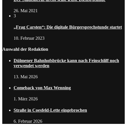
26. Mai 2021
3
„Frag Carsten“: Die digitale Bürgersprechstunde startet
10. Februar 2023
Auswahl der Redaktion
Dülmener Bahnhofsbrücke kann nach Feinschliff noch
verwendet werden
13. Mai 2026
Comeback von Max Wenning
1. März 2026
Straße in Coesfeld-Lette eingebrochen
6. Februar 2026