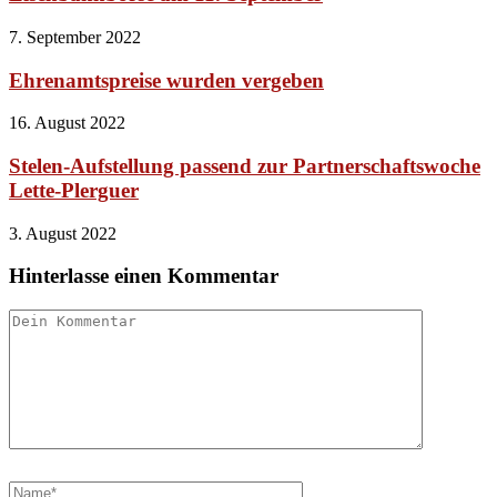
7. September 2022
Ehrenamtspreise wurden vergeben
16. August 2022
Stelen-Aufstellung passend zur Partnerschaftswoche
Lette-Plerguer
3. August 2022
Hinterlasse einen Kommentar