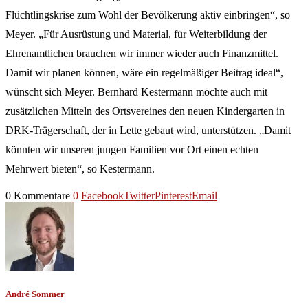
Flüchtlingskrise zum Wohl der Bevölkerung aktiv einbringen“, so
Meyer. „Für Ausrüstung und Material, für Weiterbildung der
Ehrenamtlichen brauchen wir immer wieder auch Finanzmittel.
Damit wir planen können, wäre ein regelmäßiger Beitrag ideal“,
wünscht sich Meyer. Bernhard Kestermann möchte auch mit
zusätzlichen Mitteln des Ortsvereines den neuen Kindergarten in
DRK-Trägerschaft, der in Lette gebaut wird, unterstützen. „Damit
könnten wir unseren jungen Familien vor Ort einen echten
Mehrwert bieten“, so Kestermann.
0 Kommentare
0
Facebook
Twitter
Pinterest
Email
André Sommer