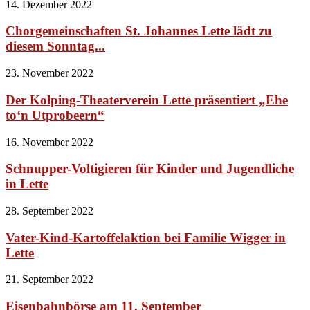
14. Dezember 2022
Chorgemeinschaften St. Johannes Lette lädt zu
diesem Sonntag...
23. November 2022
Der Kolping-Theaterverein Lette präsentiert „Ehe
to‘n Utprobeern“
16. November 2022
Schnupper-Voltigieren für Kinder und Jugendliche
in Lette
28. September 2022
Vater-Kind-Kartoffelaktion bei Familie Wigger in
Lette
21. September 2022
Eisenbahnbörse am 11. September