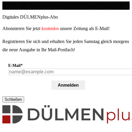
@2025 - Alle Rechte vorbehalten | DÜLMENplus Verlag GmbH
Digitales DÜLMENplus-Abo
Abonnieren Sie jetzt
kostenlos
unsere Zeitung als E-Mail!
Registrieren Sie sich und erhalten Sie jeden Samstag gleich morgens
die neue Ausgabe in Ihr Mail-Postfach!
E-Mail*
Anmelden
Schließen