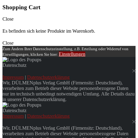
Shopping Cart
Close
Es befinden sich keine Produkte im Warenkorb.
Close
Zum Ändern Ihrer Datenschutzeinstellung, z.B. Erteilung oder Widerruf von
Einstellungen
Einwilligungen, klicken Sie hier:
Datenschutz
Impressum
|
Datenschutzerklärung
Wir, DÜLMENplus Verlag GmbH (Firmensitz: Deutschland),
verarbeiten zum Betrieb dieser Website personenbezogene Daten
nur im technisch unbedingt notwendigen Umfang. Alle Details dazu
in unserer Datenschutzerklärung.
Datenschutz
Impressum
|
Datenschutzerklärung
Wir, DÜLMENplus Verlag GmbH (Firmensitz: Deutschland),
verarbeiten zum Betrieb dieser Website personenbezogene Daten