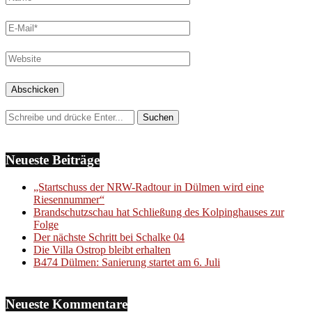
Neueste Beiträge
„Startschuss der NRW-Radtour in Dülmen wird eine
Riesennummer“
Brandschutzschau hat Schließung des Kolpinghauses zur
Folge
Der nächste Schritt bei Schalke 04
Die Villa Ostrop bleibt erhalten
B474 Dülmen: Sanierung startet am 6. Juli
Neueste Kommentare