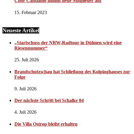
Chor Cantiamo nimmt neue Mitglieder auf
15. Februar 2023
Neueste Artikel
„Startschuss der NRW-Radtour in Dülmen wird eine
Riesennummer“
25. Juli 2026
Brandschutzschau hat Schließung des Kolpinghauses zur
Folge
9. Juli 2026
Der nächste Schritt bei Schalke 04
4. Juli 2026
Die Villa Ostrop bleibt erhalten