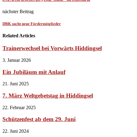
nächster Beitrag
DRK sucht neue Fördermitglieder
Related Articles
Trainerwechsel bei Vorwärts Hiddingsel
3. Januar 2026
Ein Jubiläum mit Anlauf
21. Juni 2025
7. März Weltgebetstag in Hiddingsel
22. Februar 2025
Schützenfest ab dem 29. Juni
22. Juni 2024