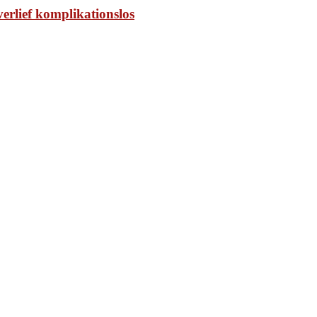
lief komplikationslos