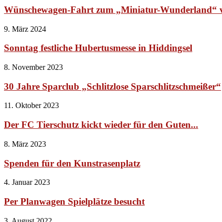
Wünschewagen-Fahrt zum „Miniatur-Wunderland“ ver
9. März 2024
Sonntag festliche Hubertusmesse in Hiddingsel
8. November 2023
30 Jahre Sparclub „Schlitzlose Sparschlitzschmeißer“
11. Oktober 2023
Der FC Tierschutz kickt wieder für den Guten...
8. März 2023
Spenden für den Kunstrasenplatz
4. Januar 2023
Per Planwagen Spielplätze besucht
3. August 2022