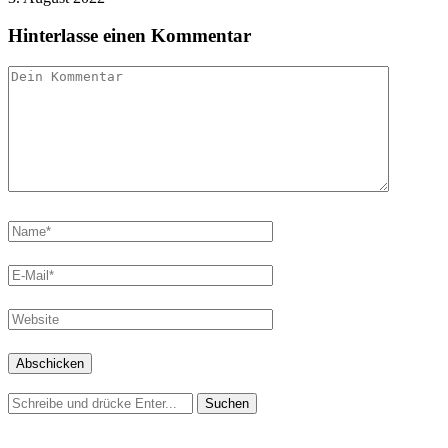
Hinterlasse einen Kommentar