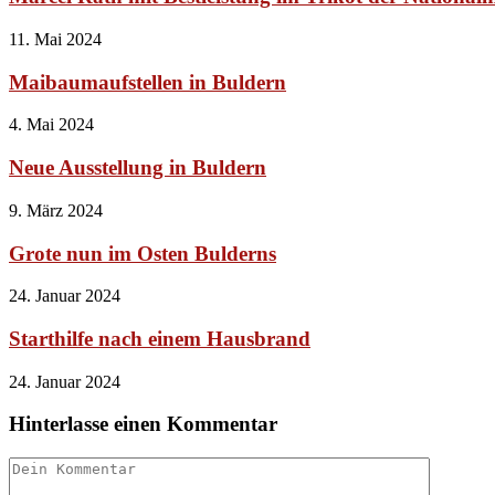
11. Mai 2024
Maibaumaufstellen in Buldern
4. Mai 2024
Neue Ausstellung in Buldern
9. März 2024
Grote nun im Osten Bulderns
24. Januar 2024
Starthilfe nach einem Hausbrand
24. Januar 2024
Hinterlasse einen Kommentar