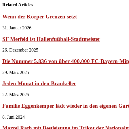
Related Articles
Wenn der Körper Grenzen setzt
31. Januar 2026
SF Merfeld ist Hallenfußball-Stadtmeister
26. Dezember 2025
Die Nummer 5.836 von über 400.000 FC-Bayern-Mitg
29. März 2025
Jeden Monat in den Braukeller
22. März 2025
Familie Eggenkemper lädt wieder in den eigenen Gart
8. Juni 2024
Marcel Rath mit Bestleistung im Trikot der National