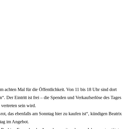
 achten Mal für die Öffentlichkeit. Von 11 bis 18 Uhr sind dort
 Der Eintritt ist frei – die Spenden und Verkaufserlöse des Tages
vertreten sein wird.
t, das ebenfalls am Sonntag hier zu kaufen ist“, kündigen Beatrix
tag im Angebot.