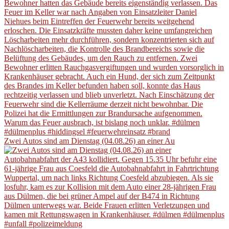
Zwei Autos sind am Dienstag (04.08.26) an einer Au