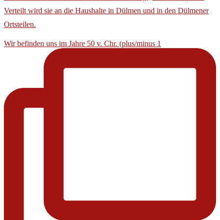
Verteilt wird sie an die Haushalte in Dülmen und in den Dülmener
Ortsteilen.
Wir befinden uns im Jahre 50 v. Chr. (plus/minus 1