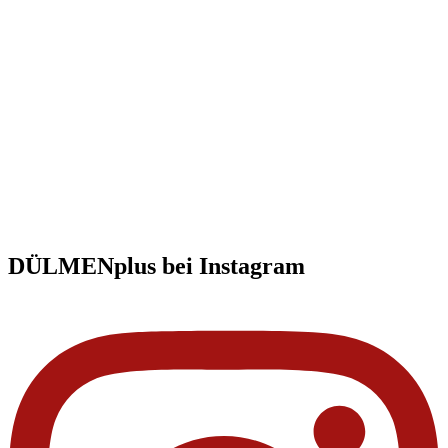
DÜLMENplus bei Instagram