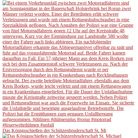
Das Königsschießen der Schützenbruderschaft St. Mi