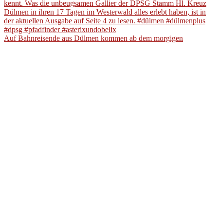
Auf Bahnreisende aus Dülmen kommen ab dem morgigen