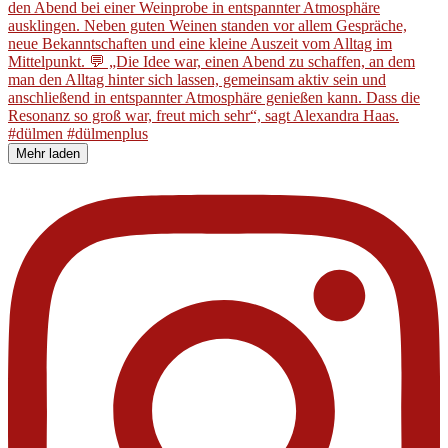
Mehr laden