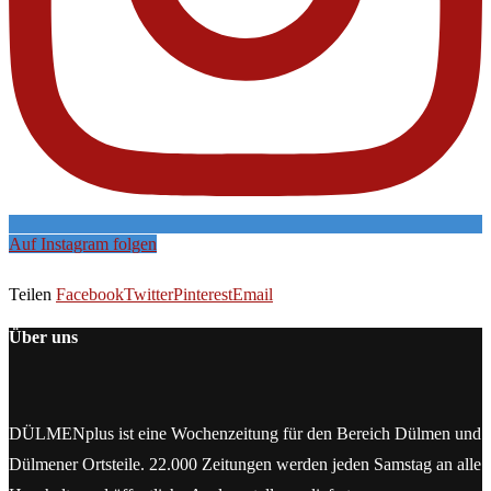
Auf Instagram folgen
Teilen
Facebook
Twitter
Pinterest
Email
Über uns
DÜLMENplus ist eine Wochenzeitung für den Bereich Dülmen und
Dülmener Ortsteile. 22.000 Zeitungen werden jeden Samstag an alle