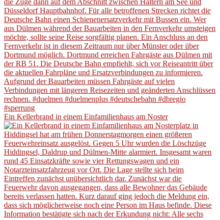
Ein Kellerbrand in einem Einfamilienhaus am Noster