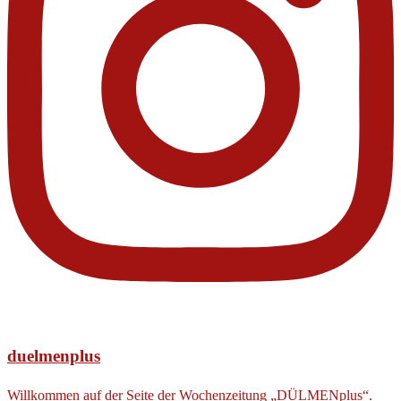
duelmenplus
Willkommen auf der Seite der Wochenzeitung „DÜLMENplus“.