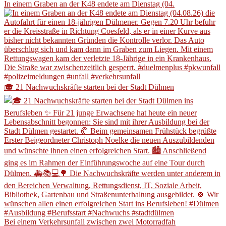
In einem Graben an der K48 endete am Dienstag (04.
🎓 21 Nachwuchskräfte starten bei der Stadt Dülmen
Bei einem Verkehrsunfall zwischen zwei Motorradfah