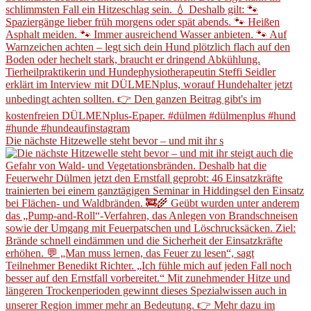
Die nächste Hitzewelle steht bevor – und mit ihr s