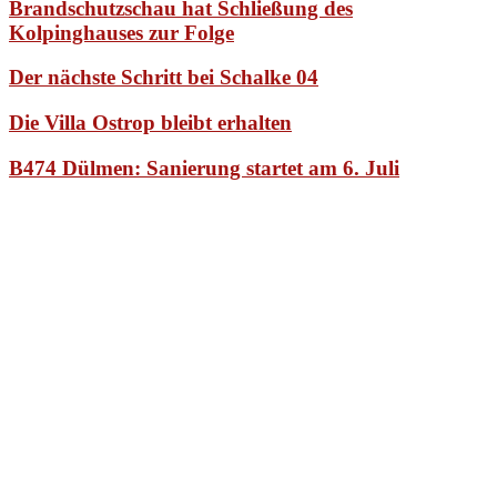
Brandschutzschau hat Schließung des
Kolpinghauses zur Folge
Der nächste Schritt bei Schalke 04
Die Villa Ostrop bleibt erhalten
B474 Dülmen: Sanierung startet am 6. Juli