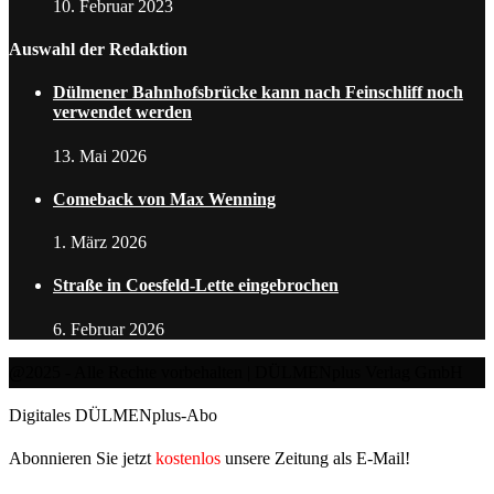
10. Februar 2023
Auswahl der Redaktion
Dülmener Bahnhofsbrücke kann nach Feinschliff noch
verwendet werden
13. Mai 2026
Comeback von Max Wenning
1. März 2026
Straße in Coesfeld-Lette eingebrochen
6. Februar 2026
@2025 - Alle Rechte vorbehalten | DÜLMENplus Verlag GmbH
Digitales DÜLMENplus-Abo
Abonnieren Sie jetzt
kostenlos
unsere Zeitung als E-Mail!