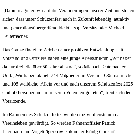
„Damit reagieren wir auf die Veränderungen unserer Zeit und stellen
sicher, dass unser Schützenfest auch in Zukunft lebendig, attraktiv
und generationsübergreifend bleibt“, sagt Vorsitzender Michael
Teutemacher.
Das Ganze findet im Zeichen einer positiven Entwicklung statt:
Vorstand und Offiziere haben eine junge Altersstruktur. „Wir haben
da nur drei, die über 50 Jahre alt sind“, so Michael Teutemacher.
Und: „Wir haben aktuell 744 Mitglieder im Verein – 636 männliche
und 105 weibliche. Allein vor und nach unserem Schützenfest 2025
sind 50 Personen neu in unseren Verein eingetreten“, freut sich der
Vorsitzende.
Im Rahmen des Schützenfestes werden die Verdienste um das
Vereinsleben gewürdigt. So werden Fahnenoffizier Patrick
Laermann und Vogelträger sowie aktueller König Christof