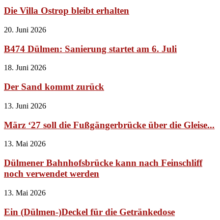
Die Villa Ostrop bleibt erhalten
20. Juni 2026
B474 Dülmen: Sanierung startet am 6. Juli
18. Juni 2026
Der Sand kommt zurück
13. Juni 2026
März ‘27 soll die Fußgängerbrücke über die Gleise...
13. Mai 2026
Dülmener Bahnhofsbrücke kann nach Feinschliff
noch verwendet werden
13. Mai 2026
Ein (Dülmen-)Deckel für die Getränkedose