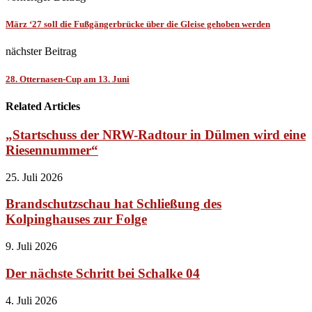
März ‘27 soll die Fußgängerbrücke über die Gleise gehoben werden
nächster Beitrag
28. Otternasen-Cup am 13. Juni
Related Articles
„Startschuss der NRW-Radtour in Dülmen wird eine
Riesennummer“
25. Juli 2026
Brandschutzschau hat Schließung des
Kolpinghauses zur Folge
9. Juli 2026
Der nächste Schritt bei Schalke 04
4. Juli 2026