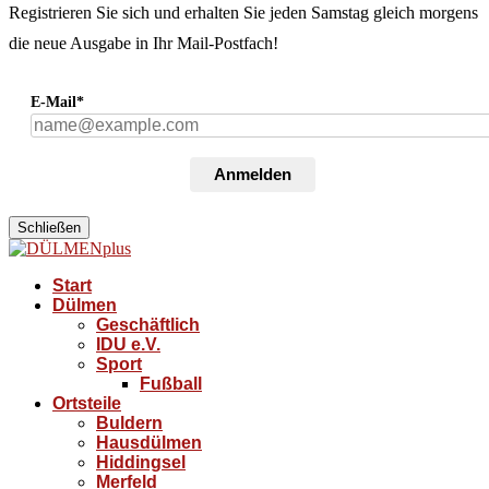
Registrieren Sie sich und erhalten Sie jeden Samstag gleich morgens
die neue Ausgabe in Ihr Mail-Postfach!
E-Mail*
Anmelden
Schließen
Start
Dülmen
Geschäftlich
IDU e.V.
Sport
Fußball
Ortsteile
Buldern
Hausdülmen
Hiddingsel
Merfeld