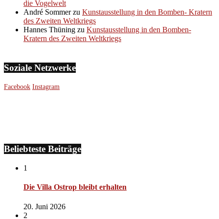
die Vogelwelt
André Sommer
zu
Kunstausstellung in den Bomben- Kratern
des Zweiten Weltkriegs
Hannes Thüning
zu
Kunstausstellung in den Bomben-
Kratern des Zweiten Weltkriegs
Soziale Netzwerke
Facebook
Instagram
Beliebteste Beiträge
1
Die Villa Ostrop bleibt erhalten
20. Juni 2026
2