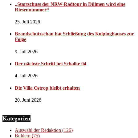
„Startschuss der NRW-Radtour in Dülmen wird eine
Riesennummer“
25. Juli 2026
Brandschutzschau hat Schließung des Kolpinghauses zur
Folge
9. Juli 2026
Der nächste Schritt bei Schalke 04
4. Juli 2026
Die Villa Ostrop bleibt erhalten
20. Juni 2026
Kategorien
Auswahl der Redaktion
(126)
Buldern
(75)