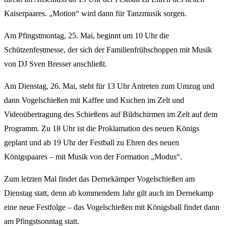
Kaiserpaares. „Motion“ wird dann für Tanzmusik sorgen.
Am Pfingstmontag, 25. Mai, beginnt um 10 Uhr die
Schützenfestmesse, der sich der Familienfrühschoppen mit Musik
von DJ Sven Bresser anschließt.
Am Dienstag, 26. Mai, steht für 13 Uhr Antreten zum Umzug und
dann Vogelschießen mit Kaffee und Kuchen im Zelt und
Videoübertragung des Schießens auf Bildschirmen im Zelt auf dem
Programm. Zu 18 Uhr ist die Proklamation des neuen Königs
geplant und ab 19 Uhr der Festball zu Ehren des neuen
Königspaares – mit Musik von der Formation „Modus“.
Zum letzten Mal findet das Dernekämper Vogelschießen am
Dienstag statt, denn ab kommendem Jahr gilt auch im Dernekamp
eine neue Festfolge – das Vogelschießen mit Königsball findet dann
am Pfingstsonntag statt.