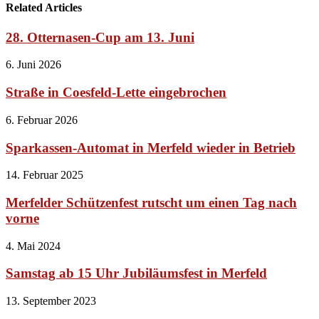
Related Articles
28. Otternasen-Cup am 13. Juni
6. Juni 2026
Straße in Coesfeld-Lette eingebrochen
6. Februar 2026
Sparkassen-Automat in Merfeld wieder in Betrieb
14. Februar 2025
Merfelder Schützenfest rutscht um einen Tag nach
vorne
4. Mai 2024
Samstag ab 15 Uhr Jubiläumsfest in Merfeld
13. September 2023