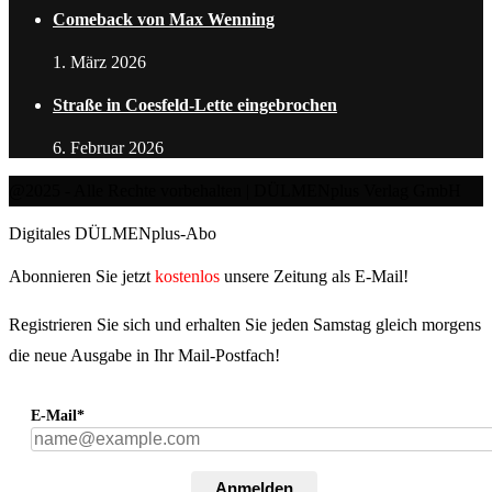
Comeback von Max Wenning
1. März 2026
Straße in Coesfeld-Lette eingebrochen
6. Februar 2026
@2025 - Alle Rechte vorbehalten | DÜLMENplus Verlag GmbH
Digitales DÜLMENplus-Abo
Abonnieren Sie jetzt
kostenlos
unsere Zeitung als E-Mail!
Registrieren Sie sich und erhalten Sie jeden Samstag gleich morgens
die neue Ausgabe in Ihr Mail-Postfach!
E-Mail*
Anmelden