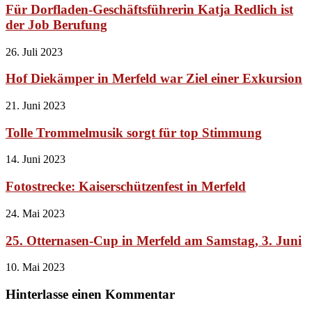
Für Dorfladen-Geschäftsführerin Katja Redlich ist
der Job Berufung
26. Juli 2023
Hof Diekämper in Merfeld war Ziel einer Exkursion
21. Juni 2023
Tolle Trommelmusik sorgt für top Stimmung
14. Juni 2023
Fotostrecke: Kaiserschützenfest in Merfeld
24. Mai 2023
25. Otternasen-Cup in Merfeld am Samstag, 3. Juni
10. Mai 2023
Hinterlasse einen Kommentar