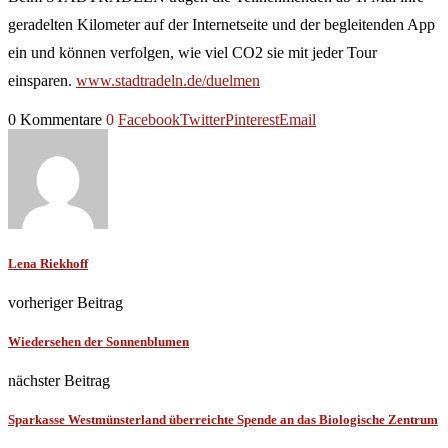
geradelten Kilometer auf der Internetseite und der begleitenden App
ein und können verfolgen, wie viel CO2 sie mit jeder Tour
einsparen.
www.stadtradeln.de/duelmen
0 Kommentare
0
Facebook
Twitter
Pinterest
Email
Lena Riekhoff
vorheriger Beitrag
Wiedersehen der Sonnenblumen
nächster Beitrag
Sparkasse Westmünsterland überreichte Spende an das Biologische Zentrum