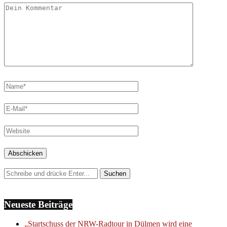
Neueste Beiträge
„Startschuss der NRW-Radtour in Dülmen wird eine