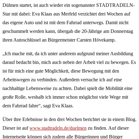
Dülmen startet, ist auch wieder ein sogenannter STADTRADELN-
Star mit dabei: Eva Klaas aus Merfeld verzichtet drei Wochen auf
das eigene Auto und ist mit dem Fahrrad unterwegs. Damit nicht
geschummelt werden kann, übergab die 20-Jährige am Donnerstag
ihren Autoschlüssel an Bürgermeister Carsten Hövekamp.
„Ich mache mit, da ich unter anderem aufgrund meiner Ausbildung
darauf bedacht bin, mich auch neben der Arbeit viel zu bewegen. Es
ist für mich eine gute Möglichkeit, diese Bewegung mit den
Arbeitswegen zu verbinden. Außerdem versuche ich auf eine
nachhaltige Lebensweise zu achten. Dabei spielt die Mobilität eine
große Rolle, weshalb ich immer schon möglichst viele Wege mit
dem Fahrrad fahre“, sagt Eva Klaas.
Über ihre Erlebnisse in den drei Wochen berichtet sie in einem Blog.
Dieser ist auf
www.stadtradeln.de/duelmen
zu finden. Auf dieser
Internetseite können sich zudem alle Bürgerinnen und Bürger