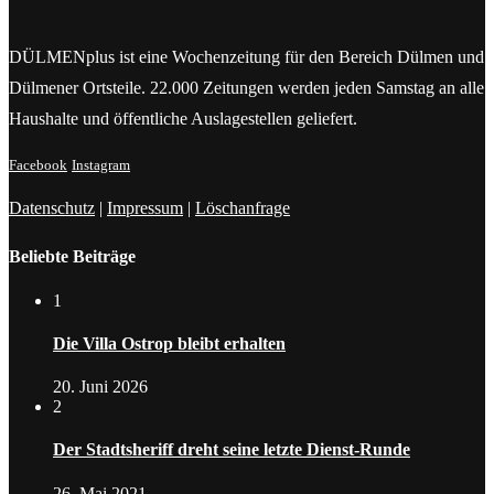
DÜLMENplus ist eine Wochenzeitung für den Bereich Dülmen und
Dülmener Ortsteile. 22.000 Zeitungen werden jeden Samstag an alle
Haushalte und öffentliche Auslagestellen geliefert.
Facebook
Instagram
Datenschutz
|
Impressum
|
Löschanfrage
Beliebte Beiträge
1
Die Villa Ostrop bleibt erhalten
20. Juni 2026
2
Der Stadtsheriff dreht seine letzte Dienst-Runde
26. Mai 2021