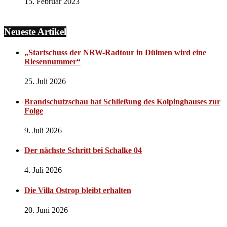
15. Februar 2023
Neueste Artikel
„Startschuss der NRW-Radtour in Dülmen wird eine
Riesennummer“
25. Juli 2026
Brandschutzschau hat Schließung des Kolpinghauses zur
Folge
9. Juli 2026
Der nächste Schritt bei Schalke 04
4. Juli 2026
Die Villa Ostrop bleibt erhalten
20. Juni 2026