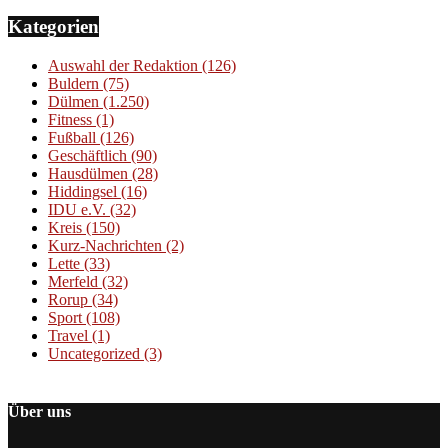
Kategorien
Auswahl der Redaktion
(126)
Buldern
(75)
Dülmen
(1.250)
Fitness
(1)
Fußball
(126)
Geschäftlich
(90)
Hausdülmen
(28)
Hiddingsel
(16)
IDU e.V.
(32)
Kreis
(150)
Kurz-Nachrichten
(2)
Lette
(33)
Merfeld
(32)
Rorup
(34)
Sport
(108)
Travel
(1)
Uncategorized
(3)
Über uns