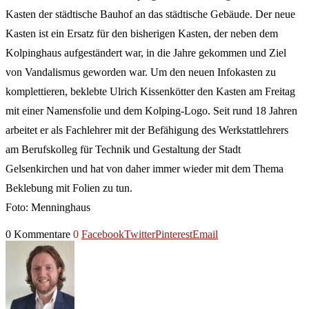
Kasten der städtische Bauhof an das städtische Gebäude. Der neue
Kasten ist ein Ersatz für den bisherigen Kasten, der neben dem
Kolpinghaus aufgeständert war, in die Jahre gekommen und Ziel
von Vandalismus geworden war. Um den neuen Infokasten zu
komplettieren, beklebte Ulrich Kissenkötter den Kasten am Freitag
mit einer Namensfolie und dem Kolping-Logo. Seit rund 18 Jahren
arbeitet er als Fachlehrer mit der Befähigung des Werkstattlehrers
am Berufskolleg für Technik und Gestaltung der Stadt
Gelsenkirchen und hat von daher immer wieder mit dem Thema
Beklebung mit Folien zu tun.
Foto: Menninghaus
0 Kommentare
0
Facebook
Twitter
Pinterest
Email