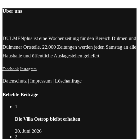
Über uns
DÜLMENplus ist eine Wochenzeitung für den Bereich Dülmen und
Dülmener Ortsteile. 22.000 Zeitungen werden jeden Samstag an alle
Haushalte und öffentliche Auslagestellen geliefert.
Facebook
Instagram
Datenschutz
|
Impressum
|
Löschanfrage
Beliebte Beiträge
1
Die Villa Ostrop bleibt erhalten
20. Juni 2026
2