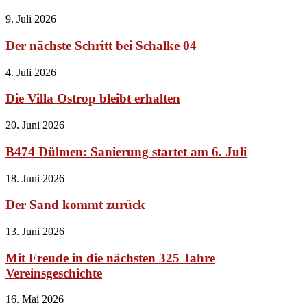
9. Juli 2026
Der nächste Schritt bei Schalke 04
4. Juli 2026
Die Villa Ostrop bleibt erhalten
20. Juni 2026
B474 Dülmen: Sanierung startet am 6. Juli
18. Juni 2026
Der Sand kommt zurück
13. Juni 2026
Mit Freude in die nächsten 325 Jahre
Vereinsgeschichte
16. Mai 2026