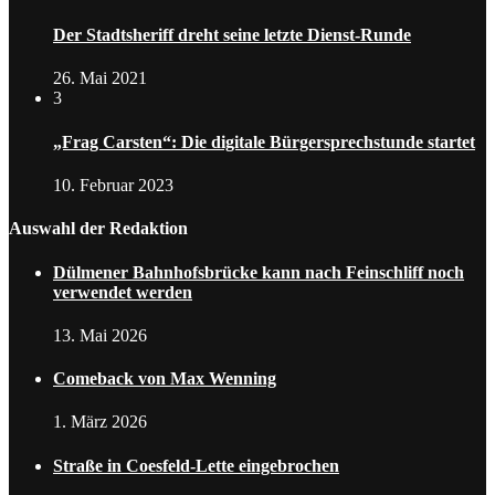
Der Stadtsheriff dreht seine letzte Dienst-Runde
26. Mai 2021
3
„Frag Carsten“: Die digitale Bürgersprechstunde startet
10. Februar 2023
Auswahl der Redaktion
Dülmener Bahnhofsbrücke kann nach Feinschliff noch
verwendet werden
13. Mai 2026
Comeback von Max Wenning
1. März 2026
Straße in Coesfeld-Lette eingebrochen