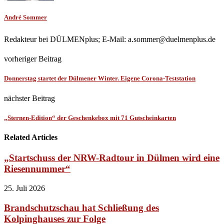
André Sommer
Redakteur bei DÜLMENplus; E-Mail: a.sommer@duelmenplus.de
vorheriger Beitrag
Donnerstag startet der Dülmener Winter. Eigene Corona-Teststation
nächster Beitrag
„Sternen-Edition“ der Geschenkebox mit 71 Gutscheinkarten
Related Articles
„Startschuss der NRW-Radtour in Dülmen wird eine
Riesennummer“
25. Juli 2026
Brandschutzschau hat Schließung des
Kolpinghauses zur Folge