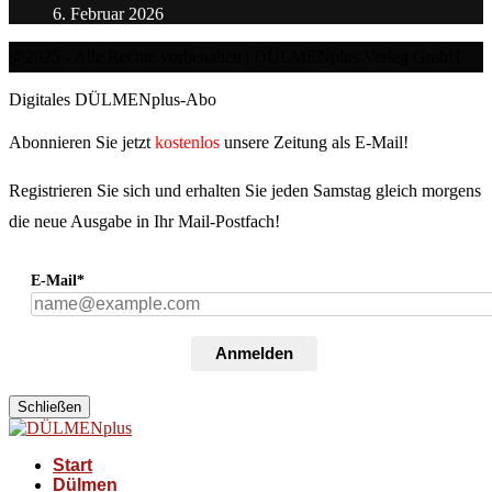
6. Februar 2026
@2025 - Alle Rechte vorbehalten | DÜLMENplus Verlag GmbH
Digitales DÜLMENplus-Abo
Abonnieren Sie jetzt
kostenlos
unsere Zeitung als E-Mail!
Registrieren Sie sich und erhalten Sie jeden Samstag gleich morgens
die neue Ausgabe in Ihr Mail-Postfach!
E-Mail*
Anmelden
Schließen
Start
Dülmen