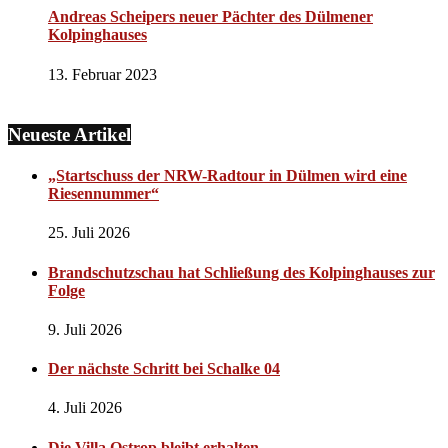
Andreas Scheipers neuer Pächter des Dülmener
Kolpinghauses
13. Februar 2023
Neueste Artikel
„Startschuss der NRW-Radtour in Dülmen wird eine
Riesennummer“
25. Juli 2026
Brandschutzschau hat Schließung des Kolpinghauses zur
Folge
9. Juli 2026
Der nächste Schritt bei Schalke 04
4. Juli 2026
Die Villa Ostrop bleibt erhalten