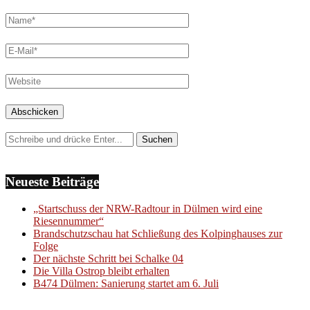
Neueste Beiträge
„Startschuss der NRW-Radtour in Dülmen wird eine
Riesennummer“
Brandschutzschau hat Schließung des Kolpinghauses zur
Folge
Der nächste Schritt bei Schalke 04
Die Villa Ostrop bleibt erhalten
B474 Dülmen: Sanierung startet am 6. Juli