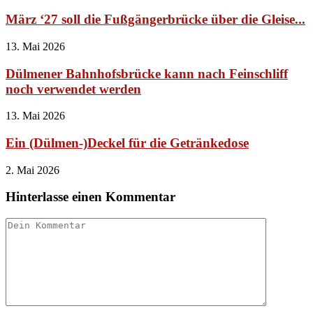
März ‘27 soll die Fußgängerbrücke über die Gleise...
13. Mai 2026
Dülmener Bahnhofsbrücke kann nach Feinschliff
noch verwendet werden
13. Mai 2026
Ein (Dülmen-)Deckel für die Getränkedose
2. Mai 2026
Hinterlasse einen Kommentar