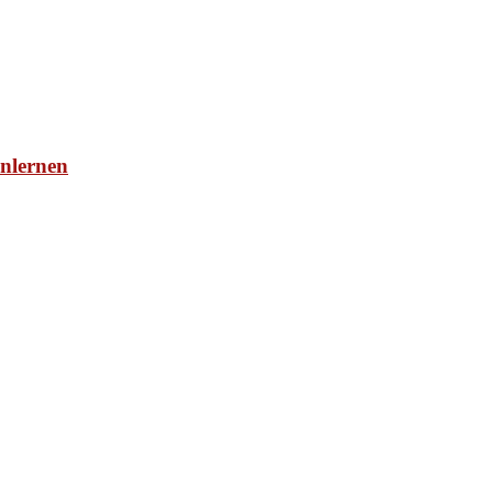
nlernen