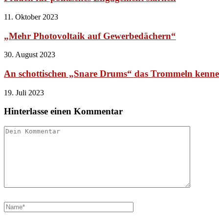
11. Oktober 2023
„Mehr Photovoltaik auf Gewerbedächern“
30. August 2023
An schottischen „Snare Drums“ das Trommeln kenne
19. Juli 2023
Hinterlasse einen Kommentar