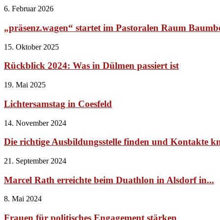
6. Februar 2026
„präsenz.wagen“ startet im Pastoralen Raum Baumb
15. Oktober 2025
Rückblick 2024: Was in Dülmen passiert ist
19. Mai 2025
Lichtersamstag in Coesfeld
14. November 2024
Die richtige Ausbildungsstelle finden und Kontakte k
21. September 2024
Marcel Rath erreichte beim Duathlon in Alsdorf in...
8. Mai 2024
Frauen für politisches Engagement stärken