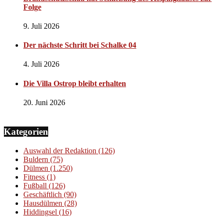
Folge
9. Juli 2026
Der nächste Schritt bei Schalke 04
4. Juli 2026
Die Villa Ostrop bleibt erhalten
20. Juni 2026
Kategorien
Auswahl der Redaktion
(126)
Buldern
(75)
Dülmen
(1.250)
Fitness
(1)
Fußball
(126)
Geschäftlich
(90)
Hausdülmen
(28)
Hiddingsel
(16)