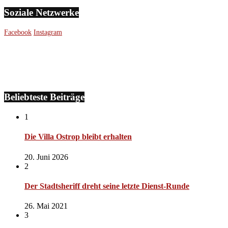
Soziale Netzwerke
Facebook
Instagram
Beliebteste Beiträge
1
Die Villa Ostrop bleibt erhalten
20. Juni 2026
2
Der Stadtsheriff dreht seine letzte Dienst-Runde
26. Mai 2021
3