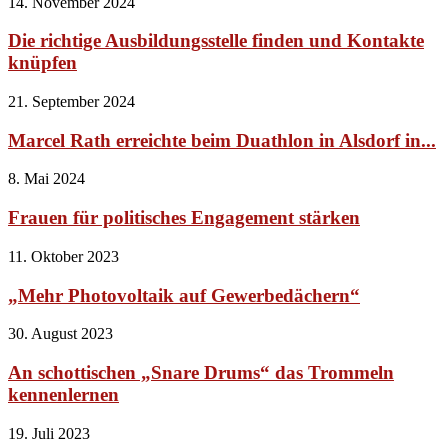
14. November 2024
Die richtige Ausbildungsstelle finden und Kontakte
knüpfen
21. September 2024
Marcel Rath erreichte beim Duathlon in Alsdorf in...
8. Mai 2024
Frauen für politisches Engagement stärken
11. Oktober 2023
„Mehr Photovoltaik auf Gewerbedächern“
30. August 2023
An schottischen „Snare Drums“ das Trommeln
kennenlernen
19. Juli 2023