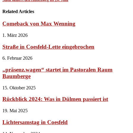
Related Articles
Comeback von Max Wenning
1. März 2026
Straße in Coesfeld-Lette eingebrochen
6. Februar 2026
„präsenz.wagen“ startet im Pastoralen Raum
Baumberge
15. Oktober 2025
Rückblick 2024: Was in Dülmen passiert ist
19. Mai 2025
Lichtersamstag in Coesfeld