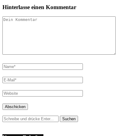
Hinterlasse einen Kommentar