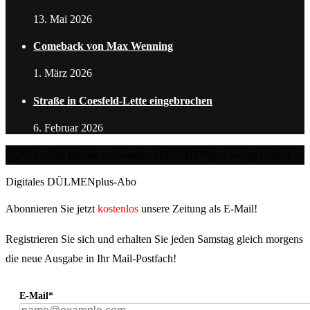
13. Mai 2026
Comeback von Max Wenning
1. März 2026
Straße in Coesfeld-Lette eingebrochen
6. Februar 2026
@2025 - Alle Rechte vorbehalten | DÜLMENplus Verlag GmbH
Digitales DÜLMENplus-Abo
Abonnieren Sie jetzt
kostenlos
unsere Zeitung als E-Mail!
Registrieren Sie sich und erhalten Sie jeden Samstag gleich morgens
die neue Ausgabe in Ihr Mail-Postfach!
E-Mail*