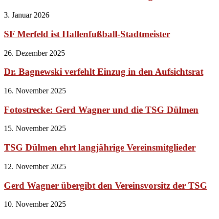
3. Januar 2026
SF Merfeld ist Hallenfußball-Stadtmeister
26. Dezember 2025
Dr. Bagnewski verfehlt Einzug in den Aufsichtsrat
16. November 2025
Fotostrecke: Gerd Wagner und die TSG Dülmen
15. November 2025
TSG Dülmen ehrt langjährige Vereinsmitglieder
12. November 2025
Gerd Wagner übergibt den Vereinsvorsitz der TSG
10. November 2025