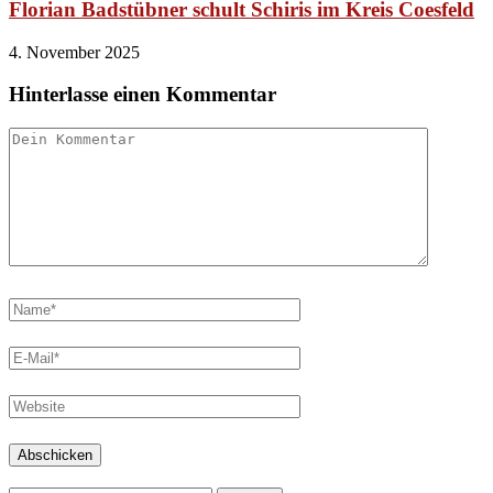
Florian Badstübner schult Schiris im Kreis Coesfeld
4. November 2025
Hinterlasse einen Kommentar