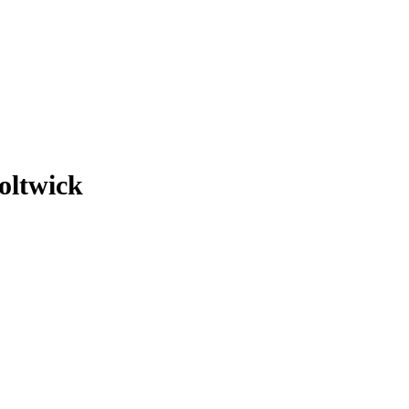
oltwick