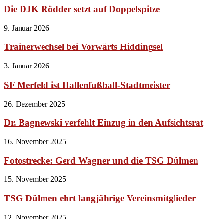
Die DJK Rödder setzt auf Doppelspitze
9. Januar 2026
Trainerwechsel bei Vorwärts Hiddingsel
3. Januar 2026
SF Merfeld ist Hallenfußball-Stadtmeister
26. Dezember 2025
Dr. Bagnewski verfehlt Einzug in den Aufsichtsrat
16. November 2025
Fotostrecke: Gerd Wagner und die TSG Dülmen
15. November 2025
TSG Dülmen ehrt langjährige Vereinsmitglieder
12. November 2025