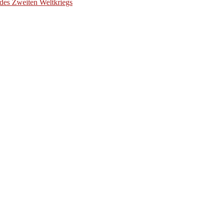
des Zweiten Weltkriegs