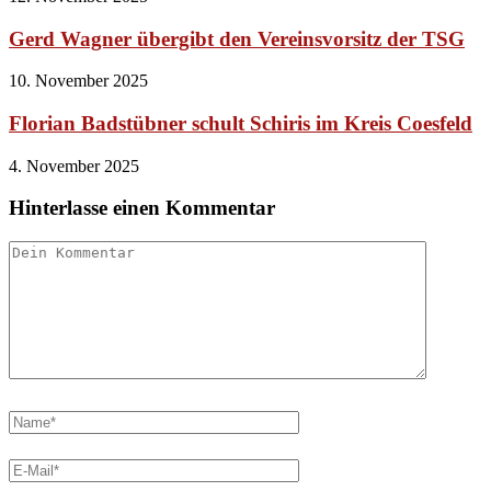
Gerd Wagner übergibt den Vereinsvorsitz der TSG
10. November 2025
Florian Badstübner schult Schiris im Kreis Coesfeld
4. November 2025
Hinterlasse einen Kommentar