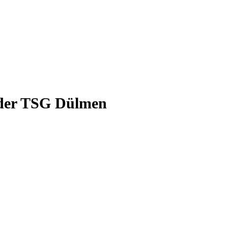
g der TSG Dülmen