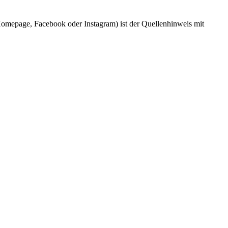
 Homepage, Facebook oder Instagram) ist der Quellenhinweis mit