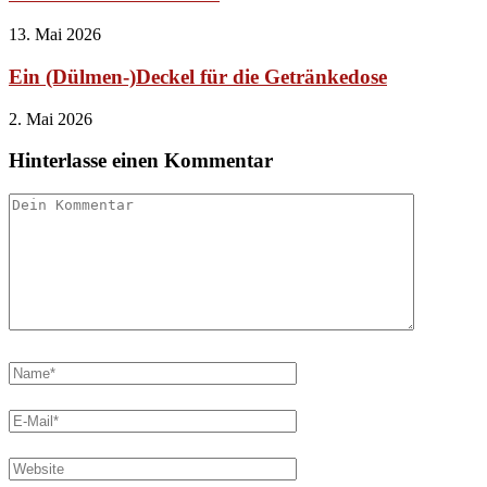
13. Mai 2026
Ein (Dülmen-)Deckel für die Getränkedose
2. Mai 2026
Hinterlasse einen Kommentar