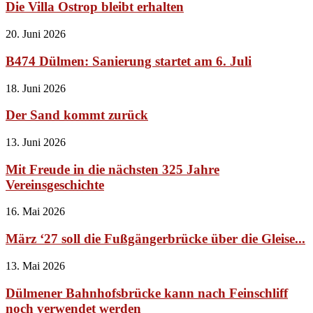
Die Villa Ostrop bleibt erhalten
20. Juni 2026
B474 Dülmen: Sanierung startet am 6. Juli
18. Juni 2026
Der Sand kommt zurück
13. Juni 2026
Mit Freude in die nächsten 325 Jahre
Vereinsgeschichte
16. Mai 2026
März ‘27 soll die Fußgängerbrücke über die Gleise...
13. Mai 2026
Dülmener Bahnhofsbrücke kann nach Feinschliff
noch verwendet werden