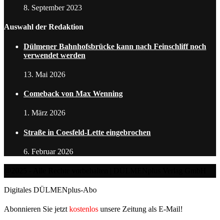
8. September 2023
Auswahl der Redaktion
Dülmener Bahnhofsbrücke kann nach Feinschliff noch
verwendet werden
13. Mai 2026
Comeback von Max Wenning
1. März 2026
Straße in Coesfeld-Lette eingebrochen
6. Februar 2026
@2025 - Alle Rechte vorbehalten | DÜLMENplus Verlag GmbH
Digitales DÜLMENplus-Abo
Abonnieren Sie jetzt
kostenlos
unsere Zeitung als E-Mail!