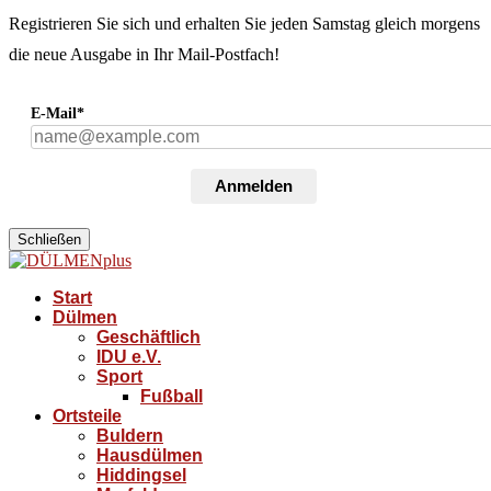
Registrieren Sie sich und erhalten Sie jeden Samstag gleich morgens
die neue Ausgabe in Ihr Mail-Postfach!
E-Mail*
Anmelden
Schließen
Start
Dülmen
Geschäftlich
IDU e.V.
Sport
Fußball
Ortsteile
Buldern
Hausdülmen
Hiddingsel