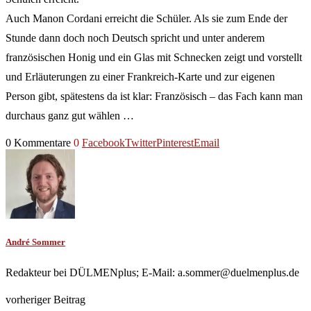
Auch Manon Cordani erreicht die Schüler. Als sie zum Ende der
Stunde dann doch noch Deutsch spricht und unter anderem
französischen Honig und ein Glas mit Schnecken zeigt und vorstellt
und Erläuterungen zu einer Frankreich-Karte und zur eigenen
Person gibt, spätestens da ist klar: Französisch – das Fach kann man
durchaus ganz gut wählen …
0 Kommentare
0
Facebook
Twitter
Pinterest
Email
André Sommer
Redakteur bei DÜLMENplus; E-Mail: a.sommer@duelmenplus.de
vorheriger Beitrag