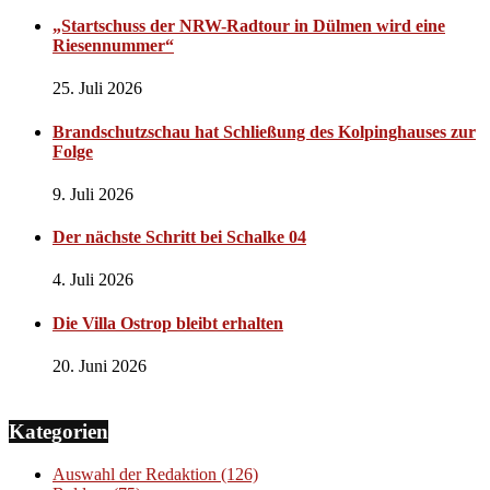
„Startschuss der NRW-Radtour in Dülmen wird eine
Riesennummer“
25. Juli 2026
Brandschutzschau hat Schließung des Kolpinghauses zur
Folge
9. Juli 2026
Der nächste Schritt bei Schalke 04
4. Juli 2026
Die Villa Ostrop bleibt erhalten
20. Juni 2026
Kategorien
Auswahl der Redaktion
(126)