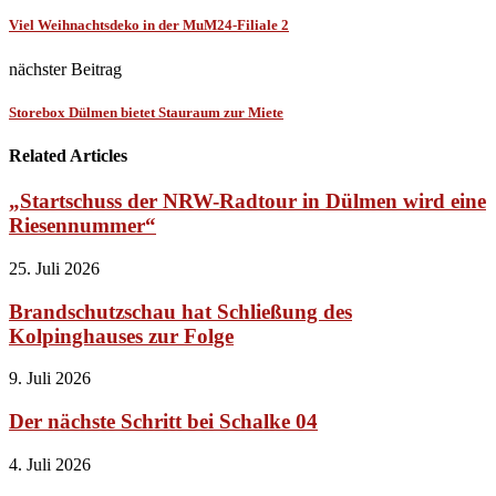
Viel Weihnachtsdeko in der MuM24-Filiale 2
nächster Beitrag
Storebox Dülmen bietet Stauraum zur Miete
Related Articles
„Startschuss der NRW-Radtour in Dülmen wird eine
Riesennummer“
25. Juli 2026
Brandschutzschau hat Schließung des
Kolpinghauses zur Folge
9. Juli 2026
Der nächste Schritt bei Schalke 04
4. Juli 2026