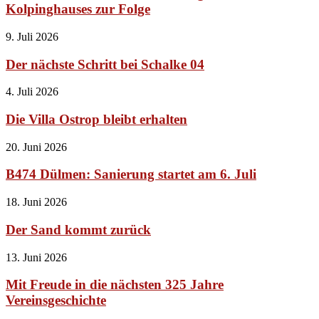
Kolpinghauses zur Folge
9. Juli 2026
Der nächste Schritt bei Schalke 04
4. Juli 2026
Die Villa Ostrop bleibt erhalten
20. Juni 2026
B474 Dülmen: Sanierung startet am 6. Juli
18. Juni 2026
Der Sand kommt zurück
13. Juni 2026
Mit Freude in die nächsten 325 Jahre
Vereinsgeschichte