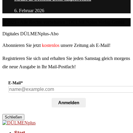
6. Februar 2026
@2025 - Alle Rechte vorbehalten | DÜLMENplus Verlag GmbH
Digitales DÜLMENplus-Abo
Abonnieren Sie jetzt
kostenlos
unsere Zeitung als E-Mail!
Registrieren Sie sich und erhalten Sie jeden Samstag gleich morgens
die neue Ausgabe in Ihr Mail-Postfach!
E-Mail*
Anmelden
Schließen
Start