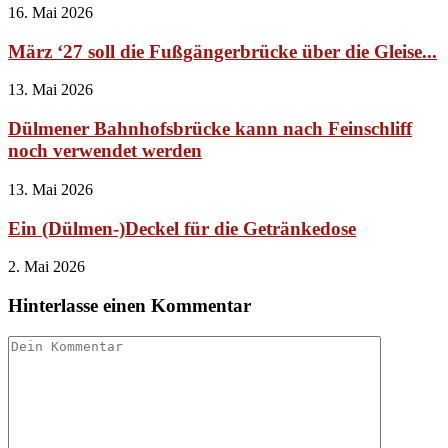
16. Mai 2026
März ‘27 soll die Fußgängerbrücke über die Gleise...
13. Mai 2026
Dülmener Bahnhofsbrücke kann nach Feinschliff
noch verwendet werden
13. Mai 2026
Ein (Dülmen-)Deckel für die Getränkedose
2. Mai 2026
Hinterlasse einen Kommentar