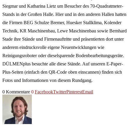
Siegmar und Katharina Lietz um Besucher des 70-Quadratmeter-
Stands in der Großen Halle. Hier und in den anderen Hallen hatten
die Firmen BEG Schulze Bremer, Huesker Stallklima, Kolender
Technik, KR Maschinenbau, Lewe Maschinenbau sowie Bernhard
Stade ihre Stände und Firmenauftritte und präsentierten dort unter
anderem eindrucksvolle eigene Neuentwicklungen wie
Reinigungsroboter oder dieselsparende Bodenbearbeitungsgeräte.
DÜLMENplus besuchte alle diese Stände. Auf unseren E-Paper-
Plus-Seiten (einfach den QR-Code oben einscannen) finden sich
Fotos und Informationen von diesem Rundgang.
0 Kommentare
0
Facebook
Twitter
Pinterest
Email