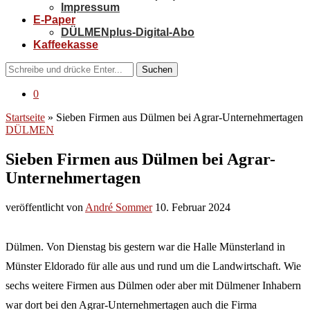
Impressum
E-Paper
DÜLMENplus-Digital-Abo
Kaffeekasse
Suchen
0
Startseite
»
Sieben Firmen aus Dülmen bei Agrar-Unternehmertagen
DÜLMEN
Sieben Firmen aus Dülmen bei Agrar-
Unternehmertagen
veröffentlicht von
André Sommer
10. Februar 2024
Dülmen. Von Dienstag bis gestern war die Halle Münsterland in
Münster Eldorado für alle aus und rund um die Landwirtschaft. Wie
sechs weitere Firmen aus Dülmen oder aber mit Dülmener Inhabern
war dort bei den Agrar-Unternehmertagen auch die Firma