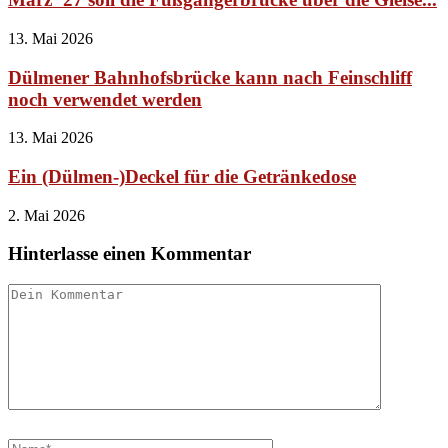
13. Mai 2026
Dülmener Bahnhofsbrücke kann nach Feinschliff
noch verwendet werden
13. Mai 2026
Ein (Dülmen-)Deckel für die Getränkedose
2. Mai 2026
Hinterlasse einen Kommentar