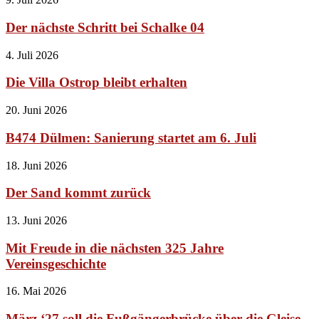
Der nächste Schritt bei Schalke 04
4. Juli 2026
Die Villa Ostrop bleibt erhalten
20. Juni 2026
B474 Dülmen: Sanierung startet am 6. Juli
18. Juni 2026
Der Sand kommt zurück
13. Juni 2026
Mit Freude in die nächsten 325 Jahre
Vereinsgeschichte
16. Mai 2026
März ‘27 soll die Fußgängerbrücke über die Gleise...