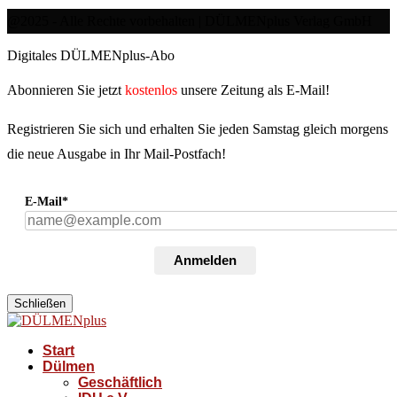
@2025 - Alle Rechte vorbehalten | DÜLMENplus Verlag GmbH
Digitales DÜLMENplus-Abo
Abonnieren Sie jetzt
kostenlos
unsere Zeitung als E-Mail!
Registrieren Sie sich und erhalten Sie jeden Samstag gleich morgens
die neue Ausgabe in Ihr Mail-Postfach!
E-Mail*
Anmelden
Schließen
Start
Dülmen
Geschäftlich