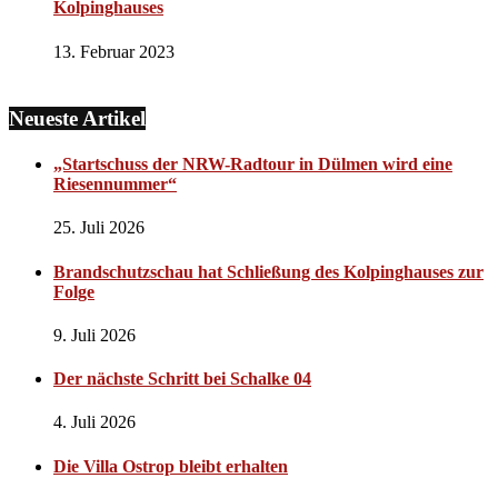
Kolpinghauses
13. Februar 2023
Neueste Artikel
„Startschuss der NRW-Radtour in Dülmen wird eine
Riesennummer“
25. Juli 2026
Brandschutzschau hat Schließung des Kolpinghauses zur
Folge
9. Juli 2026
Der nächste Schritt bei Schalke 04
4. Juli 2026
Die Villa Ostrop bleibt erhalten