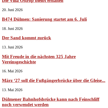
Die Villa Ostrop bleibt erhalten
20. Juni 2026
B474 Dülmen: Sanierung startet am 6. Juli
18. Juni 2026
Der Sand kommt zurück
13. Juni 2026
Mit Freude in die nächsten 325 Jahre
Vereinsgeschichte
16. Mai 2026
März ‘27 soll die Fußgängerbrücke über die Gleise...
13. Mai 2026
Dülmener Bahnhofsbrücke kann nach Feinschliff
noch verwendet werden