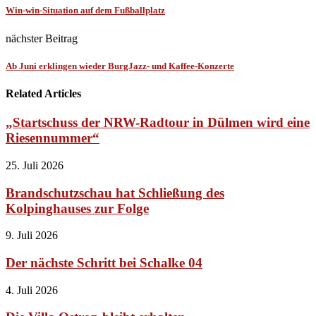
Win-win-Situation auf dem Fußballplatz
nächster Beitrag
Ab Juni erklingen wieder BurgJazz- und Kaffee-Konzerte
Related Articles
„Startschuss der NRW-Radtour in Dülmen wird eine
Riesennummer“
25. Juli 2026
Brandschutzschau hat Schließung des
Kolpinghauses zur Folge
9. Juli 2026
Der nächste Schritt bei Schalke 04
4. Juli 2026