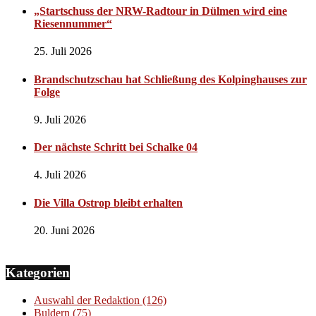
„Startschuss der NRW-Radtour in Dülmen wird eine
Riesennummer“
25. Juli 2026
Brandschutzschau hat Schließung des Kolpinghauses zur
Folge
9. Juli 2026
Der nächste Schritt bei Schalke 04
4. Juli 2026
Die Villa Ostrop bleibt erhalten
20. Juni 2026
Kategorien
Auswahl der Redaktion
(126)
Buldern
(75)