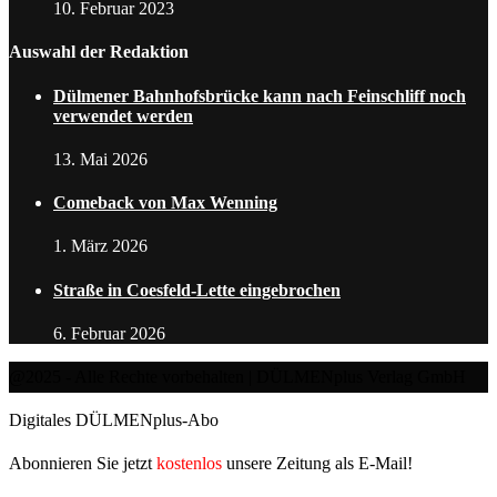
10. Februar 2023
Auswahl der Redaktion
Dülmener Bahnhofsbrücke kann nach Feinschliff noch
verwendet werden
13. Mai 2026
Comeback von Max Wenning
1. März 2026
Straße in Coesfeld-Lette eingebrochen
6. Februar 2026
@2025 - Alle Rechte vorbehalten | DÜLMENplus Verlag GmbH
Digitales DÜLMENplus-Abo
Abonnieren Sie jetzt
kostenlos
unsere Zeitung als E-Mail!