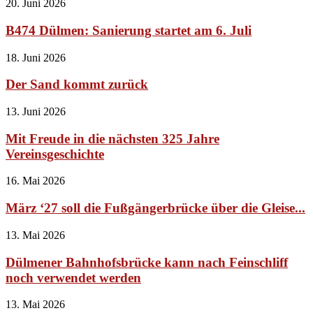
20. Juni 2026
B474 Dülmen: Sanierung startet am 6. Juli
18. Juni 2026
Der Sand kommt zurück
13. Juni 2026
Mit Freude in die nächsten 325 Jahre
Vereinsgeschichte
16. Mai 2026
März ‘27 soll die Fußgängerbrücke über die Gleise...
13. Mai 2026
Dülmener Bahnhofsbrücke kann nach Feinschliff
noch verwendet werden
13. Mai 2026