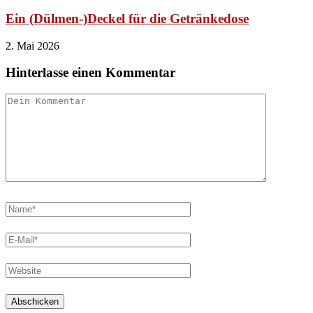
Ein (Dülmen-)Deckel für die Getränkedose
2. Mai 2026
Hinterlasse einen Kommentar