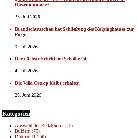
Riesennummer“
25. Juli 2026
Brandschutzschau hat Schließung des Kolpinghauses zur
Folge
9. Juli 2026
Der nächste Schritt bei Schalke 04
4. Juli 2026
Die Villa Ostrop bleibt erhalten
20. Juni 2026
Kategorien
Auswahl der Redaktion
(126)
Buldern
(75)
Dülmen
(1.250)