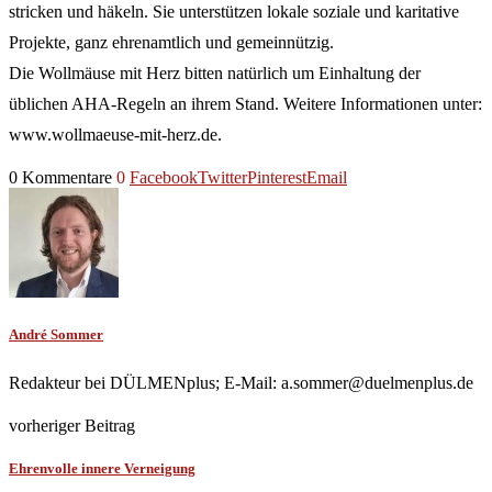
stricken und häkeln. Sie unterstützen lokale soziale und karitative
Projekte, ganz ehrenamtlich und gemeinnützig.
Die Wollmäuse mit Herz bitten natürlich um Einhaltung der
üblichen AHA-Regeln an ihrem Stand. Weitere Informationen unter:
www.wollmaeuse-mit-herz.de.
0 Kommentare
0
Facebook
Twitter
Pinterest
Email
André Sommer
Redakteur bei DÜLMENplus; E-Mail: a.sommer@duelmenplus.de
vorheriger Beitrag
Ehrenvolle innere Verneigung