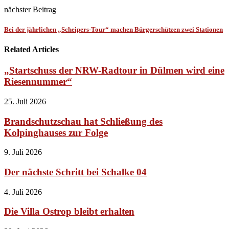
nächster Beitrag
Bei der jährlichen „Scheipers-Tour“ machen Bürgerschützen zwei Stationen
Related Articles
„Startschuss der NRW-Radtour in Dülmen wird eine
Riesennummer“
25. Juli 2026
Brandschutzschau hat Schließung des
Kolpinghauses zur Folge
9. Juli 2026
Der nächste Schritt bei Schalke 04
4. Juli 2026
Die Villa Ostrop bleibt erhalten