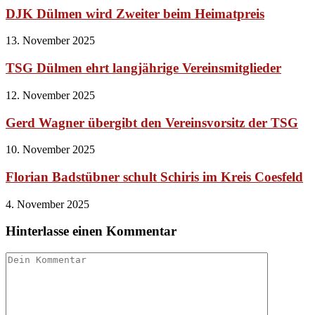
DJK Dülmen wird Zweiter beim Heimatpreis
13. November 2025
TSG Dülmen ehrt langjährige Vereinsmitglieder
12. November 2025
Gerd Wagner übergibt den Vereinsvorsitz der TSG
10. November 2025
Florian Badstübner schult Schiris im Kreis Coesfeld
4. November 2025
Hinterlasse einen Kommentar