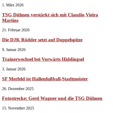
1. März 2026
TSG Dülmen verstärkt sich mit Claudio Vieira
Martins
21. Februar 2026
Die DJK Rödder setzt auf Doppelspitze
9. Januar 2026
Trainerwechsel bei Vorwärts Hiddingsel
3. Januar 2026
SF Merfeld ist Hallenfußball-Stadtmeister
26. Dezember 2025
Fotostrecke: Gerd Wagner und die TSG Dülmen
15. November 2025