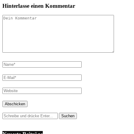
Hinterlasse einen Kommentar