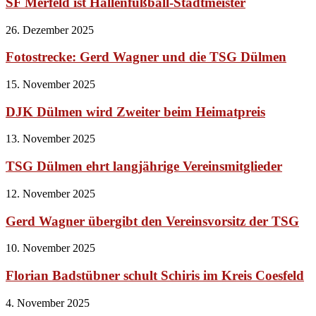
SF Merfeld ist Hallenfußball-Stadtmeister
26. Dezember 2025
Fotostrecke: Gerd Wagner und die TSG Dülmen
15. November 2025
DJK Dülmen wird Zweiter beim Heimatpreis
13. November 2025
TSG Dülmen ehrt langjährige Vereinsmitglieder
12. November 2025
Gerd Wagner übergibt den Vereinsvorsitz der TSG
10. November 2025
Florian Badstübner schult Schiris im Kreis Coesfeld
4. November 2025