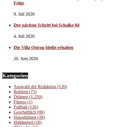
Folge
9. Juli 2026
Der nächste Schritt bei Schalke 04
4. Juli 2026
Die Villa Ostrop bleibt erhalten
20. Juni 2026
Kategorien
Auswahl der Redaktion
(126)
Buldern
(75)
Dülmen
(1.250)
Fitness
(1)
Fußball
(126)
Geschäftlich
(90)
Hausdülmen
(28)
Hiddingsel
(16)