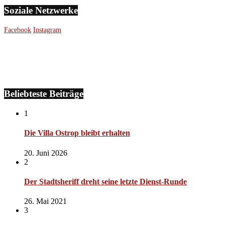
Soziale Netzwerke
Facebook
Instagram
Beliebteste Beiträge
1
Die Villa Ostrop bleibt erhalten
20. Juni 2026
2
Der Stadtsheriff dreht seine letzte Dienst-Runde
26. Mai 2021
3