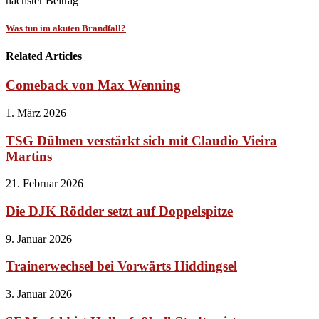
nächster Beitrag
Was tun im akuten Brandfall?
Related Articles
Comeback von Max Wenning
1. März 2026
TSG Dülmen verstärkt sich mit Claudio Vieira
Martins
21. Februar 2026
Die DJK Rödder setzt auf Doppelspitze
9. Januar 2026
Trainerwechsel bei Vorwärts Hiddingsel
3. Januar 2026