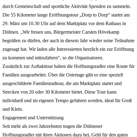
durch Gemeinschaft und sportliche Aktivität Spenden zu sammeln.
Die 55 Kilometer lange Eröffnungstour „Dorp to Dorp“ startet am
29. März um 10.30 Uhr auf dem Marktplatz vor dem Rathaus in
Dülmen. „Wir freuen uns, Bürgermeister Carsten Hövekamp
begrüßen zu dürfen, der auch in diesem Jahr wieder seine Teilnahme
zugesagt hat. Wir laden alle Interessierten herzlich ein zur Eröffnung
zu kommen und mitzufahren“, so die Organisatoren.
Zusätzlich zur Auftakttour haben die Hoffnungsradler eine Route für
Familien ausgearbeitet. Über die Ostertage gibt es eine speziell
ausgeschilderte Familienradtour, die am Marktplatz startet und
Strecken von 20 oder 30 Kilometer bietet. Diese Tour kann
individuell und im eigenen Tempo gefahren werden, ideal für Groß
und Klein.
Engagement und Unterstützung
Seit mehr als zwei Jahrzehnten tragen die Dülmener
Hoffnungsradler mit ihren Aktionen dazu bei, Geld für den guten