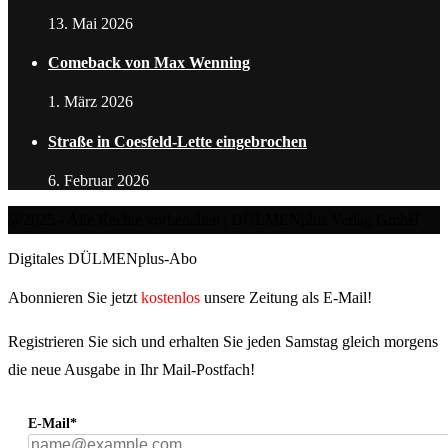
13. Mai 2026
Comeback von Max Wenning
1. März 2026
Straße in Coesfeld-Lette eingebrochen
6. Februar 2026
@2025 - Alle Rechte vorbehalten | DÜLMENplus Verlag GmbH
Digitales DÜLMENplus-Abo
Abonnieren Sie jetzt
kostenlos
unsere Zeitung als E-Mail!
Registrieren Sie sich und erhalten Sie jeden Samstag gleich morgens
die neue Ausgabe in Ihr Mail-Postfach!
E-Mail*