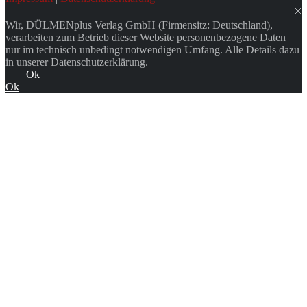
Wir, DÜLMENplus Verlag GmbH (Firmensitz: Deutschland),
verarbeiten zum Betrieb dieser Website personenbezogene Daten
nur im technisch unbedingt notwendigen Umfang. Alle Details dazu
in unserer Datenschutzerklärung.
Ok
Ok