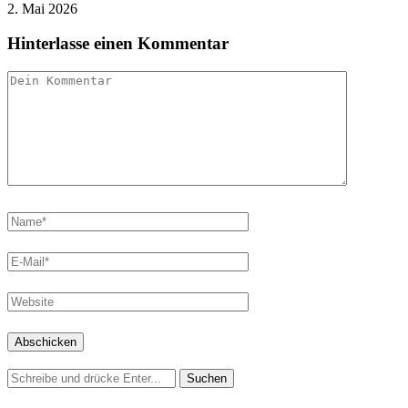
2. Mai 2026
Hinterlasse einen Kommentar