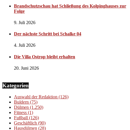
Brandschutzschau hat Schließung des Kolpinghauses zur
Folge
9. Juli 2026
Der nächste Schritt bei Schalke 04
4. Juli 2026
Die Villa Ostrop bleibt erhalten
20. Juni 2026
Kategorien
Auswahl der Redaktion
(126)
Buldern
(75)
Dülmen
(1.250)
Fitness
(1)
Fußball
(126)
Geschäftlich
(90)
Hausdülmen
(28)