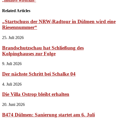
„Initiative Wirtschaft“
Related Articles
„Startschuss der NRW-Radtour in Dülmen wird eine
Riesennummer“
25. Juli 2026
Brandschutzschau hat Schließung des
Kolpinghauses zur Folge
9. Juli 2026
Der nächste Schritt bei Schalke 04
4. Juli 2026
Die Villa Ostrop bleibt erhalten
20. Juni 2026
B474 Dülmen: Sanierung startet am 6. Juli