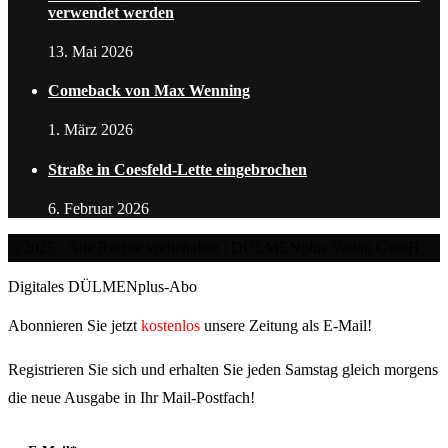
verwendet werden
13. Mai 2026
Comeback von Max Wenning
1. März 2026
Straße in Coesfeld-Lette eingebrochen
6. Februar 2026
@2025 - Alle Rechte vorbehalten | DÜLMENplus Verlag GmbH
Digitales DÜLMENplus-Abo
Abonnieren Sie jetzt
kostenlos
unsere Zeitung als E-Mail!
Registrieren Sie sich und erhalten Sie jeden Samstag gleich morgens
die neue Ausgabe in Ihr Mail-Postfach!