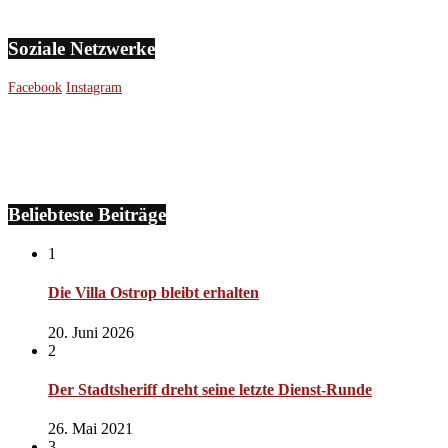
Soziale Netzwerke
Facebook
Instagram
Beliebteste Beiträge
1
Die Villa Ostrop bleibt erhalten
20. Juni 2026
2
Der Stadtsheriff dreht seine letzte Dienst-Runde
26. Mai 2021
3