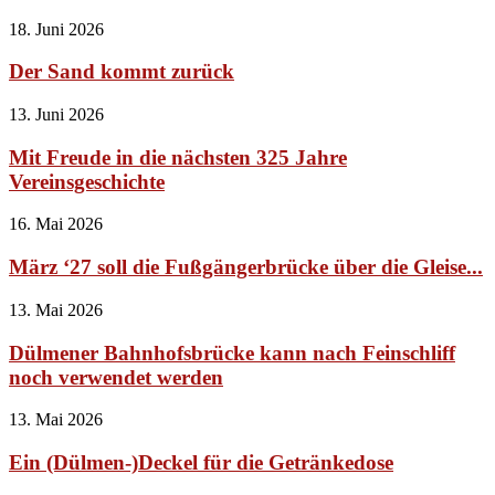
18. Juni 2026
Der Sand kommt zurück
13. Juni 2026
Mit Freude in die nächsten 325 Jahre
Vereinsgeschichte
16. Mai 2026
März ‘27 soll die Fußgängerbrücke über die Gleise...
13. Mai 2026
Dülmener Bahnhofsbrücke kann nach Feinschliff
noch verwendet werden
13. Mai 2026
Ein (Dülmen-)Deckel für die Getränkedose