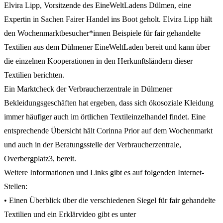
Elvira Lipp, Vorsitzende des EineWeltLadens Dülmen, eine
Expertin in Sachen Fairer Handel ins Boot geholt. Elvira Lipp hält
den Wochenmarktbesucher*innen Beispiele für fair gehandelte
Textilien aus dem Dülmener EineWeltLaden bereit und kann über
die einzelnen Kooperationen in den Herkunftsländern dieser
Textilien berichten.
Ein Marktcheck der Verbraucherzentrale in Dülmener
Bekleidungsgeschäften hat ergeben, dass sich ökosoziale Kleidung
immer häufiger auch im örtlichen Textileinzelhandel findet. Eine
entsprechende Übersicht hält Corinna Prior auf dem Wochenmarkt
und auch in der Beratungsstelle der Verbraucherzentrale,
Overbergplatz3, bereit.
Weitere Informationen und Links gibt es auf folgenden Internet-
Stellen:
• Einen Überblick über die verschiedenen Siegel für fair gehandelte
Textilien und ein Erklärvideo gibt es unter