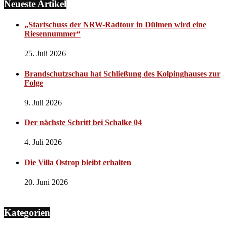
Neueste Artikel
„Startschuss der NRW-Radtour in Dülmen wird eine
Riesennummer“
25. Juli 2026
Brandschutzschau hat Schließung des Kolpinghauses zur
Folge
9. Juli 2026
Der nächste Schritt bei Schalke 04
4. Juli 2026
Die Villa Ostrop bleibt erhalten
20. Juni 2026
Kategorien