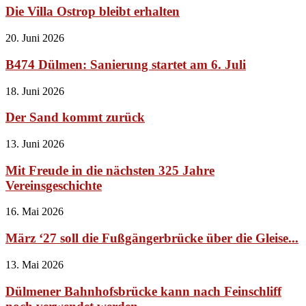
Die Villa Ostrop bleibt erhalten
20. Juni 2026
B474 Dülmen: Sanierung startet am 6. Juli
18. Juni 2026
Der Sand kommt zurück
13. Juni 2026
Mit Freude in die nächsten 325 Jahre
Vereinsgeschichte
16. Mai 2026
März ‘27 soll die Fußgängerbrücke über die Gleise...
13. Mai 2026
Dülmener Bahnhofsbrücke kann nach Feinschliff