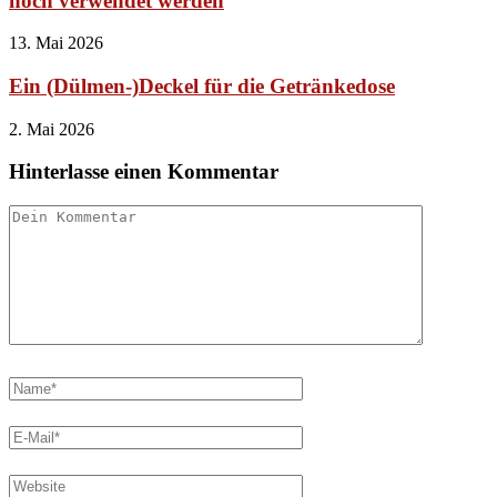
noch verwendet werden
13. Mai 2026
Ein (Dülmen-)Deckel für die Getränkedose
2. Mai 2026
Hinterlasse einen Kommentar