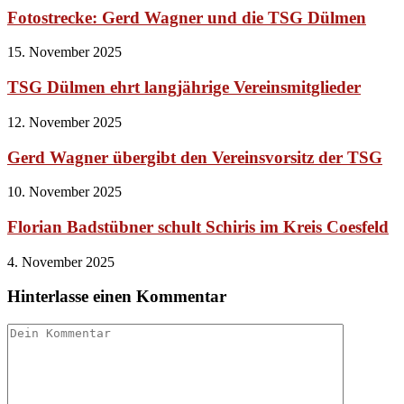
Fotostrecke: Gerd Wagner und die TSG Dülmen
15. November 2025
TSG Dülmen ehrt langjährige Vereinsmitglieder
12. November 2025
Gerd Wagner übergibt den Vereinsvorsitz der TSG
10. November 2025
Florian Badstübner schult Schiris im Kreis Coesfeld
4. November 2025
Hinterlasse einen Kommentar