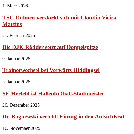
1. März 2026
TSG Dülmen verstärkt sich mit Claudio Vieira
Martins
21. Februar 2026
Die DJK Rödder setzt auf Doppelspitze
9. Januar 2026
Trainerwechsel bei Vorwärts Hiddingsel
3. Januar 2026
SF Merfeld ist Hallenfußball-Stadtmeister
26. Dezember 2025
Dr. Bagnewski verfehlt Einzug in den Aufsichtsrat
16. November 2025