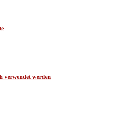
te
ch verwendet werden