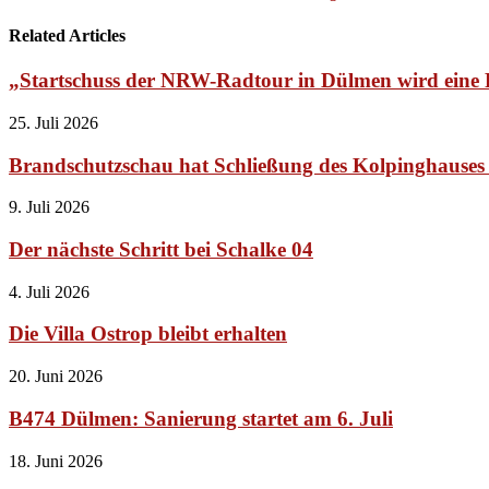
Related Articles
„Startschuss der NRW-Radtour in Dülmen wird ein
25. Juli 2026
Brandschutzschau hat Schließung des Kolpinghauses 
9. Juli 2026
Der nächste Schritt bei Schalke 04
4. Juli 2026
Die Villa Ostrop bleibt erhalten
20. Juni 2026
B474 Dülmen: Sanierung startet am 6. Juli
18. Juni 2026