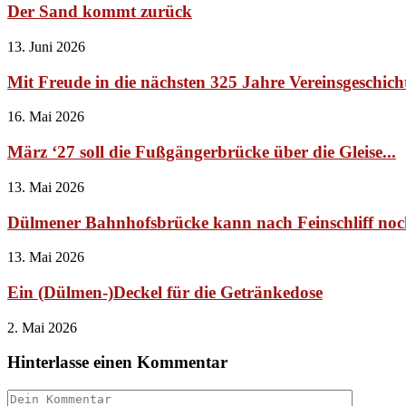
Der Sand kommt zurück
13. Juni 2026
Mit Freude in die nächsten 325 Jahre Vereinsgeschich
16. Mai 2026
März ‘27 soll die Fußgängerbrücke über die Gleise...
13. Mai 2026
Dülmener Bahnhofsbrücke kann nach Feinschliff no
13. Mai 2026
Ein (Dülmen-)Deckel für die Getränkedose
2. Mai 2026
Hinterlasse einen Kommentar