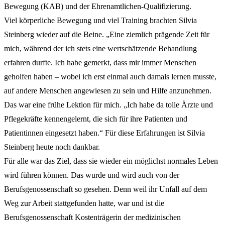
Bewegung (KAB) und der Ehrenamtlichen-Qualifizierung.
Viel körperliche Bewegung und viel Training brachten Silvia
Steinberg wieder auf die Beine. „Eine ziemlich prägende Zeit für
mich, während der ich stets eine wertschätzende Behandlung
erfahren durfte. Ich habe gemerkt, dass mir immer Menschen
geholfen haben – wobei ich erst einmal auch damals lernen musste,
auf andere Menschen angewiesen zu sein und Hilfe anzunehmen.
Das war eine frühe Lektion für mich. „Ich habe da tolle Ärzte und
Pflegekräfte kennengelernt, die sich für ihre Patienten und
Patientinnen eingesetzt haben.“ Für diese Erfahrungen ist Silvia
Steinberg heute noch dankbar.
Für alle war das Ziel, dass sie wieder ein möglichst normales Leben
wird führen können. Das wurde und wird auch von der
Berufsgenossenschaft so gesehen. Denn weil ihr Unfall auf dem
Weg zur Arbeit stattgefunden hatte, war und ist die
Berufsgenossenschaft Kostenträgerin der medizinischen