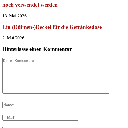
noch verwendet werden
13. Mai 2026
Ein (Dülmen-)Deckel für die Getränkedose
2. Mai 2026
Hinterlasse einen Kommentar