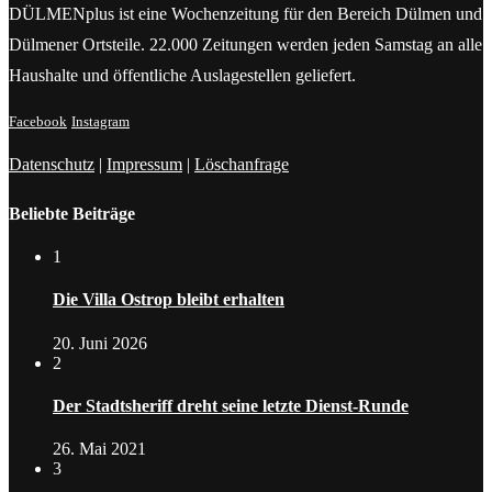
DÜLMENplus ist eine Wochenzeitung für den Bereich Dülmen und
Dülmener Ortsteile. 22.000 Zeitungen werden jeden Samstag an alle
Haushalte und öffentliche Auslagestellen geliefert.
Facebook
Instagram
Datenschutz
|
Impressum
|
Löschanfrage
Beliebte Beiträge
1
Die Villa Ostrop bleibt erhalten
20. Juni 2026
2
Der Stadtsheriff dreht seine letzte Dienst-Runde
26. Mai 2021
3