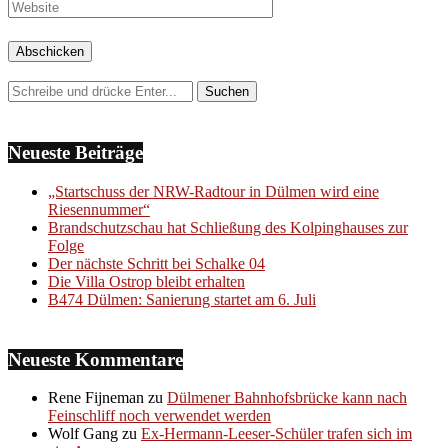
Neueste Beiträge
„Startschuss der NRW-Radtour in Dülmen wird eine
Riesennummer“
Brandschutzschau hat Schließung des Kolpinghauses zur
Folge
Der nächste Schritt bei Schalke 04
Die Villa Ostrop bleibt erhalten
B474 Dülmen: Sanierung startet am 6. Juli
Neueste Kommentare
Rene Fijneman
zu
Dülmener Bahnhofsbrücke kann nach
Feinschliff noch verwendet werden
Wolf Gang
zu
Ex-Hermann-Leeser-Schüler trafen sich im