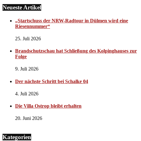
Neueste Artikel
„Startschuss der NRW-Radtour in Dülmen wird eine
Riesennummer“
25. Juli 2026
Brandschutzschau hat Schließung des Kolpinghauses zur
Folge
9. Juli 2026
Der nächste Schritt bei Schalke 04
4. Juli 2026
Die Villa Ostrop bleibt erhalten
20. Juni 2026
Kategorien