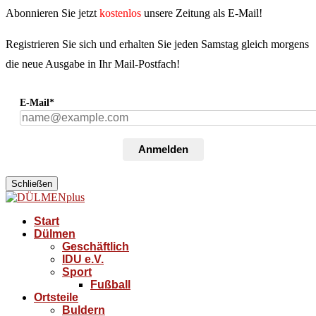
Abonnieren Sie jetzt
kostenlos
unsere Zeitung als E-Mail!
Registrieren Sie sich und erhalten Sie jeden Samstag gleich morgens
die neue Ausgabe in Ihr Mail-Postfach!
E-Mail*
Anmelden
Schließen
Start
Dülmen
Geschäftlich
IDU e.V.
Sport
Fußball
Ortsteile
Buldern