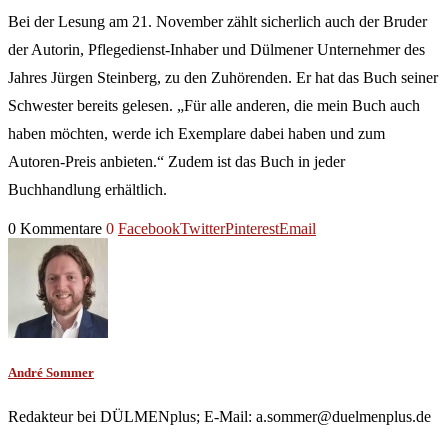
Bei der Lesung am 21. November zählt sicherlich auch der Bruder
der Autorin, Pflegedienst-Inhaber und Dülmener Unternehmer des
Jahres Jürgen Steinberg, zu den Zuhörenden. Er hat das Buch seiner
Schwester bereits gelesen. „Für alle anderen, die mein Buch auch
haben möchten, werde ich Exemplare dabei haben und zum
Autoren-Preis anbieten.“ Zudem ist das Buch in jeder
Buchhandlung erhältlich.
0 Kommentare
0
Facebook
Twitter
Pinterest
Email
André Sommer
Redakteur bei DÜLMENplus; E-Mail: a.sommer@duelmenplus.de