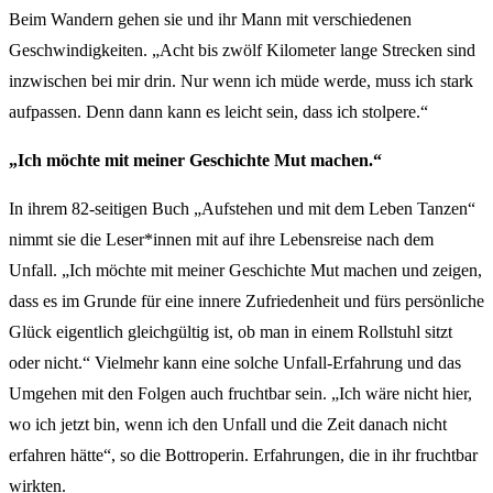
Beim Wandern gehen sie und ihr Mann mit verschiedenen
Geschwindigkeiten. „Acht bis zwölf Kilometer lange Strecken sind
inzwischen bei mir drin. Nur wenn ich müde werde, muss ich stark
aufpassen. Denn dann kann es leicht sein, dass ich stolpere.“
„Ich möchte mit meiner Geschichte Mut machen.“
In ihrem 82-seitigen Buch „Aufstehen und mit dem Leben Tanzen“
nimmt sie die Leser*innen mit auf ihre Lebensreise nach dem
Unfall. „Ich möchte mit meiner Geschichte Mut machen und zeigen,
dass es im Grunde für eine innere Zufriedenheit und fürs persönliche
Glück eigentlich gleichgültig ist, ob man in einem Rollstuhl sitzt
oder nicht.“ Vielmehr kann eine solche Unfall-Erfahrung und das
Umgehen mit den Folgen auch fruchtbar sein. „Ich wäre nicht hier,
wo ich jetzt bin, wenn ich den Unfall und die Zeit danach nicht
erfahren hätte“, so die Bottroperin. Erfahrungen, die in ihr fruchtbar
wirkten.