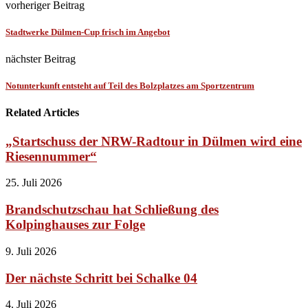
vorheriger Beitrag
Stadtwerke Dülmen-Cup frisch im Angebot
nächster Beitrag
Notunterkunft entsteht auf Teil des Bolzplatzes am Sportzentrum
Related Articles
„Startschuss der NRW-Radtour in Dülmen wird eine
Riesennummer“
25. Juli 2026
Brandschutzschau hat Schließung des
Kolpinghauses zur Folge
9. Juli 2026
Der nächste Schritt bei Schalke 04
4. Juli 2026