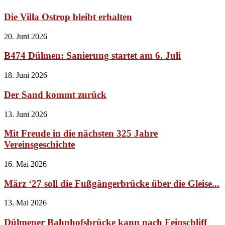
Die Villa Ostrop bleibt erhalten
20. Juni 2026
B474 Dülmen: Sanierung startet am 6. Juli
18. Juni 2026
Der Sand kommt zurück
13. Juni 2026
Mit Freude in die nächsten 325 Jahre
Vereinsgeschichte
16. Mai 2026
März ‘27 soll die Fußgängerbrücke über die Gleise...
13. Mai 2026
Dülmener Bahnhofsbrücke kann nach Feinschliff