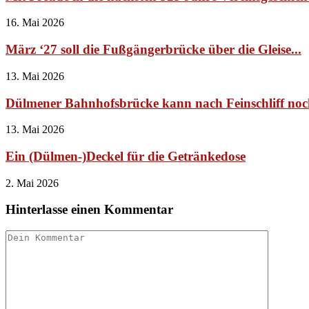
16. Mai 2026
März ‘27 soll die Fußgängerbrücke über die Gleise...
13. Mai 2026
Dülmener Bahnhofsbrücke kann nach Feinschliff no
13. Mai 2026
Ein (Dülmen-)Deckel für die Getränkedose
2. Mai 2026
Hinterlasse einen Kommentar