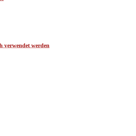
ch verwendet werden