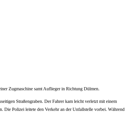
einer Zugmaschine samt Auflieger in Richtung Dülmen.
eitigen Straßengraben. Der Fahrer kam leicht verletzt mit einem
Die Polizei leitete den Verkehr an der Unfallstelle vorbei. Während