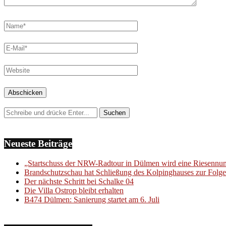
Neueste Beiträge
„Startschuss der NRW-Radtour in Dülmen wird eine Riesenn
Brandschutzschau hat Schließung des Kolpinghauses zur Folge
Der nächste Schritt bei Schalke 04
Die Villa Ostrop bleibt erhalten
B474 Dülmen: Sanierung startet am 6. Juli