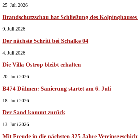
25. Juli 2026
Brandschutzschau hat Schließung des Kolpinghauses 
9. Juli 2026
Der nächste Schritt bei Schalke 04
4. Juli 2026
Die Villa Ostrop bleibt erhalten
20. Juni 2026
B474 Dülmen: Sanierung startet am 6. Juli
18. Juni 2026
Der Sand kommt zurück
13. Juni 2026
Mit Freude in die nächsten 325 Jahre Vereinsgeschich