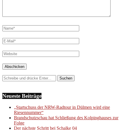
Neueste Beiträge
„Startschuss der NRW-Radtour in Dülmen wird eine
Riesennummer“
Brandschutzschau hat Schließung des Kolpinghauses zur
Folge
Der nächste Schritt bei Schalke 04