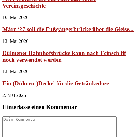
Vereinsgeschichte
16. Mai 2026
März ‘27 soll die Fußgängerbrücke über die Gleise...
13. Mai 2026
Dülmener Bahnhofsbrücke kann nach Feinschliff
noch verwendet werden
13. Mai 2026
Ein (Dülmen-)Deckel für die Getränkedose
2. Mai 2026
Hinterlasse einen Kommentar