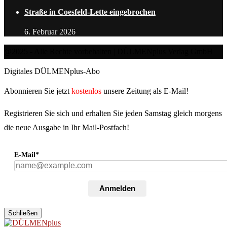
Straße in Coesfeld-Lette eingebrochen
6. Februar 2026
@2025 - Alle Rechte vorbehalten | DÜLMENplus Verlag GmbH
Digitales DÜLMENplus-Abo
Abonnieren Sie jetzt
kostenlos
unsere Zeitung als E-Mail!
Registrieren Sie sich und erhalten Sie jeden Samstag gleich morgens
die neue Ausgabe in Ihr Mail-Postfach!
E-Mail*
Anmelden
Schließen