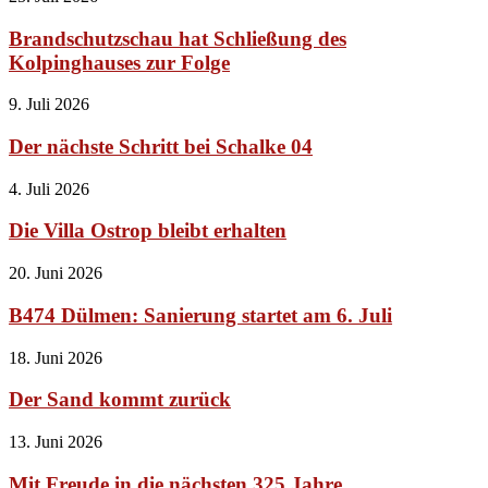
Brandschutzschau hat Schließung des
Kolpinghauses zur Folge
9. Juli 2026
Der nächste Schritt bei Schalke 04
4. Juli 2026
Die Villa Ostrop bleibt erhalten
20. Juni 2026
B474 Dülmen: Sanierung startet am 6. Juli
18. Juni 2026
Der Sand kommt zurück
13. Juni 2026
Mit Freude in die nächsten 325 Jahre