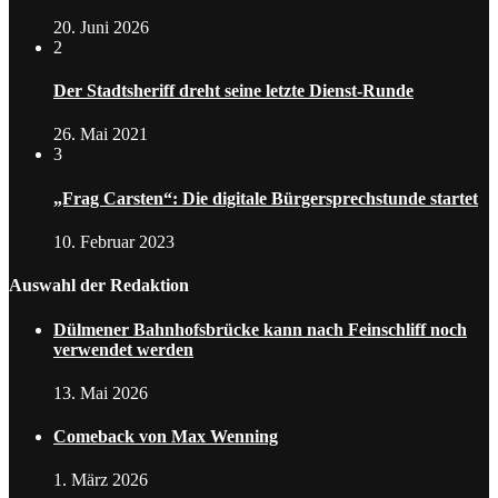
20. Juni 2026
2
Der Stadtsheriff dreht seine letzte Dienst-Runde
26. Mai 2021
3
„Frag Carsten“: Die digitale Bürgersprechstunde startet
10. Februar 2023
Auswahl der Redaktion
Dülmener Bahnhofsbrücke kann nach Feinschliff noch
verwendet werden
13. Mai 2026
Comeback von Max Wenning
1. März 2026