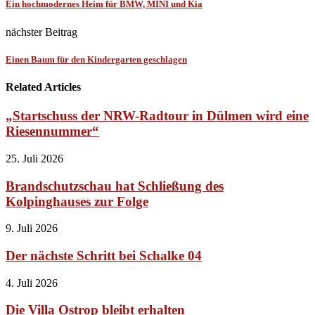
Ein hochmodernes Heim für BMW, MINI und Kia
nächster Beitrag
Einen Baum für den Kindergarten geschlagen
Related Articles
„Startschuss der NRW-Radtour in Dülmen wird eine
Riesennummer“
25. Juli 2026
Brandschutzschau hat Schließung des
Kolpinghauses zur Folge
9. Juli 2026
Der nächste Schritt bei Schalke 04
4. Juli 2026
Die Villa Ostrop bleibt erhalten