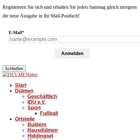
Registrieren Sie sich und erhalten Sie jeden Samstag gleich morgens
die neue Ausgabe in Ihr Mail-Postfach!
E-Mail*
Anmelden
Schließen
Start
Dülmen
Geschäftlich
IDU e.V.
Sport
Fußball
Ortsteile
Buldern
Hausdülmen
Hiddingsel