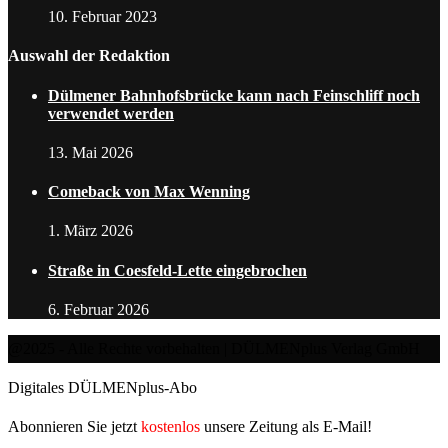
10. Februar 2023
Auswahl der Redaktion
Dülmener Bahnhofsbrücke kann nach Feinschliff noch
verwendet werden
13. Mai 2026
Comeback von Max Wenning
1. März 2026
Straße in Coesfeld-Lette eingebrochen
6. Februar 2026
@2025 - Alle Rechte vorbehalten | DÜLMENplus Verlag GmbH
Digitales DÜLMENplus-Abo
Abonnieren Sie jetzt
kostenlos
unsere Zeitung als E-Mail!