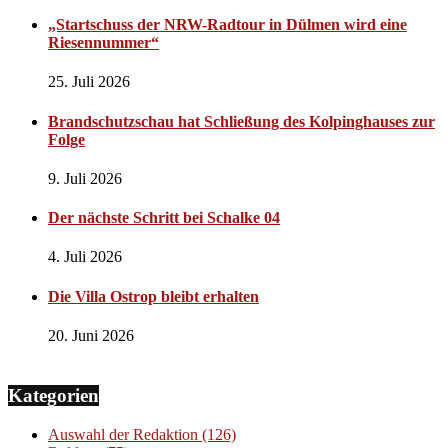
„Startschuss der NRW-Radtour in Dülmen wird eine
Riesennummer“
25. Juli 2026
Brandschutzschau hat Schließung des Kolpinghauses zur
Folge
9. Juli 2026
Der nächste Schritt bei Schalke 04
4. Juli 2026
Die Villa Ostrop bleibt erhalten
20. Juni 2026
Kategorien
Auswahl der Redaktion
(126)