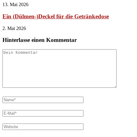
13. Mai 2026
Ein (Dülmen-)Deckel für die Getränkedose
2. Mai 2026
Hinterlasse einen Kommentar