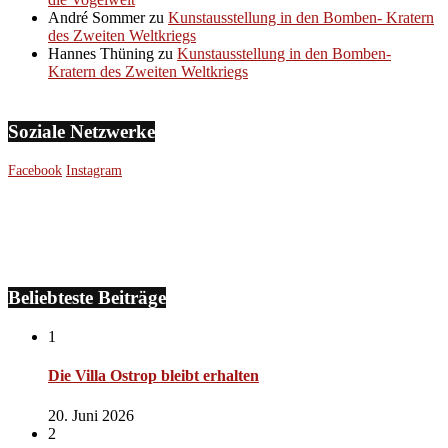
André Sommer
zu
Kunstausstellung in den Bomben- Kratern
des Zweiten Weltkriegs
Hannes Thüning
zu
Kunstausstellung in den Bomben-
Kratern des Zweiten Weltkriegs
Soziale Netzwerke
Facebook
Instagram
Beliebteste Beiträge
1
Die Villa Ostrop bleibt erhalten
20. Juni 2026
2