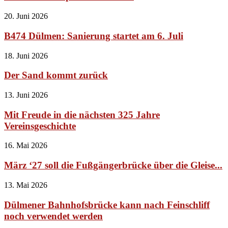
20. Juni 2026
B474 Dülmen: Sanierung startet am 6. Juli
18. Juni 2026
Der Sand kommt zurück
13. Juni 2026
Mit Freude in die nächsten 325 Jahre
Vereinsgeschichte
16. Mai 2026
März ‘27 soll die Fußgängerbrücke über die Gleise...
13. Mai 2026
Dülmener Bahnhofsbrücke kann nach Feinschliff
noch verwendet werden