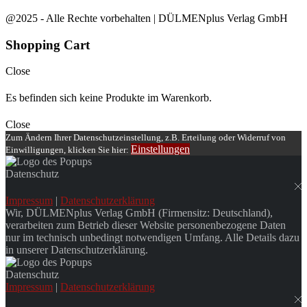
@2025 - Alle Rechte vorbehalten | DÜLMENplus Verlag GmbH
Shopping Cart
Close
Es befinden sich keine Produkte im Warenkorb.
Close
Zum Ändern Ihrer Datenschutzeinstellung, z.B. Erteilung oder Widerruf von
Einstellungen
Einwilligungen, klicken Sie hier:
Datenschutz
Impressum
|
Datenschutzerklärung
Wir, DÜLMENplus Verlag GmbH (Firmensitz: Deutschland),
verarbeiten zum Betrieb dieser Website personenbezogene Daten
nur im technisch unbedingt notwendigen Umfang. Alle Details dazu
in unserer Datenschutzerklärung.
Datenschutz
Impressum
|
Datenschutzerklärung