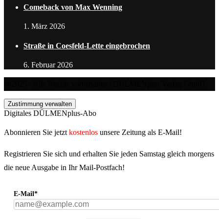
Comeback von Max Wenning
1. März 2026
Straße in Coesfeld-Lette eingebrochen
6. Februar 2026
@2025 - Alle Rechte vorbehalten | DÜLMENplus Verlag GmbH
Zustimmung verwalten
Digitales DÜLMENplus-Abo
Abonnieren Sie jetzt
kostenlos
unsere Zeitung als E-Mail!
Registrieren Sie sich und erhalten Sie jeden Samstag gleich morgens
die neue Ausgabe in Ihr Mail-Postfach!
E-Mail*