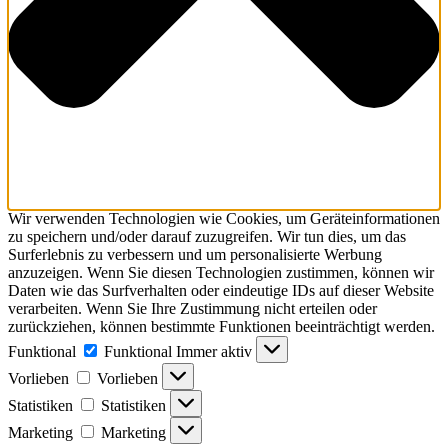
Wir verwenden Technologien wie Cookies, um Geräteinformationen
zu speichern und/oder darauf zuzugreifen. Wir tun dies, um das
Surferlebnis zu verbessern und um personalisierte Werbung
anzuzeigen. Wenn Sie diesen Technologien zustimmen, können wir
Daten wie das Surfverhalten oder eindeutige IDs auf dieser Website
verarbeiten. Wenn Sie Ihre Zustimmung nicht erteilen oder
zurückziehen, können bestimmte Funktionen beeinträchtigt werden.
Funktional
Funktional
Immer aktiv
Vorlieben
Vorlieben
Statistiken
Statistiken
Marketing
Marketing