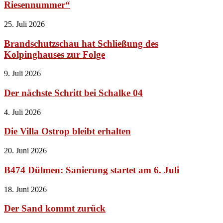
Riesennummer“
25. Juli 2026
Brandschutzschau hat Schließung des
Kolpinghauses zur Folge
9. Juli 2026
Der nächste Schritt bei Schalke 04
4. Juli 2026
Die Villa Ostrop bleibt erhalten
20. Juni 2026
B474 Dülmen: Sanierung startet am 6. Juli
18. Juni 2026
Der Sand kommt zurück