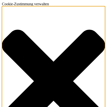
Cookie-Zustimmung verwalten