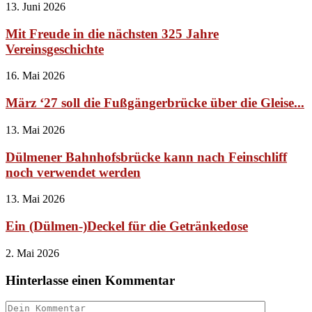
13. Juni 2026
Mit Freude in die nächsten 325 Jahre
Vereinsgeschichte
16. Mai 2026
März ‘27 soll die Fußgängerbrücke über die Gleise...
13. Mai 2026
Dülmener Bahnhofsbrücke kann nach Feinschliff
noch verwendet werden
13. Mai 2026
Ein (Dülmen-)Deckel für die Getränkedose
2. Mai 2026
Hinterlasse einen Kommentar