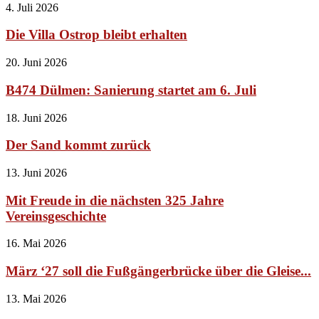
4. Juli 2026
Die Villa Ostrop bleibt erhalten
20. Juni 2026
B474 Dülmen: Sanierung startet am 6. Juli
18. Juni 2026
Der Sand kommt zurück
13. Juni 2026
Mit Freude in die nächsten 325 Jahre
Vereinsgeschichte
16. Mai 2026
März ‘27 soll die Fußgängerbrücke über die Gleise...
13. Mai 2026