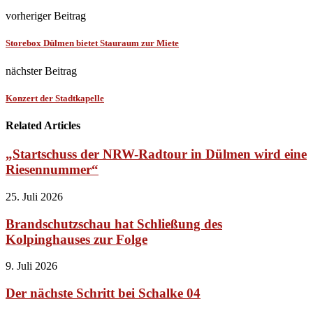
vorheriger Beitrag
Storebox Dülmen bietet Stauraum zur Miete
nächster Beitrag
Konzert der Stadtkapelle
Related Articles
„Startschuss der NRW-Radtour in Dülmen wird eine
Riesennummer“
25. Juli 2026
Brandschutzschau hat Schließung des
Kolpinghauses zur Folge
9. Juli 2026
Der nächste Schritt bei Schalke 04