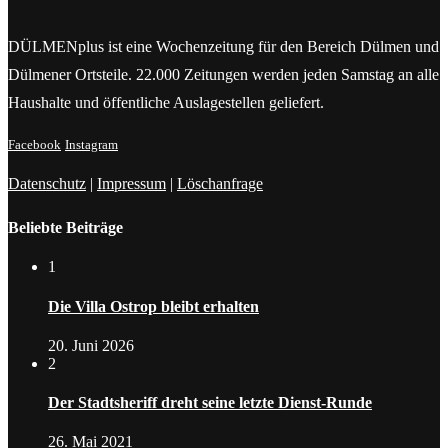
DÜLMENplus ist eine Wochenzeitung für den Bereich Dülmen und
Dülmener Ortsteile. 22.000 Zeitungen werden jeden Samstag an alle
Haushalte und öffentliche Auslagestellen geliefert.
Facebook
Instagram
Datenschutz
|
Impressum
|
Löschanfrage
Beliebte Beiträge
1
Die Villa Ostrop bleibt erhalten
20. Juni 2026
2
Der Stadtsheriff dreht seine letzte Dienst-Runde
26. Mai 2021