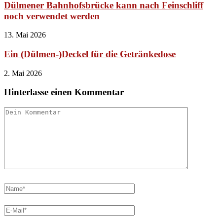
Dülmener Bahnhofsbrücke kann nach Feinschliff
noch verwendet werden
13. Mai 2026
Ein (Dülmen-)Deckel für die Getränkedose
2. Mai 2026
Hinterlasse einen Kommentar