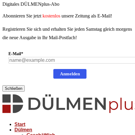
Digitales DÜLMENplus-Abo
Abonnieren Sie jetzt
kostenlos
unsere Zeitung als E-Mail!
Registrieren Sie sich und erhalten Sie jeden Samstag gleich morgens
die neue Ausgabe in Ihr Mail-Postfach!
E-Mail*
Anmelden
Schließen
Start
Dülmen