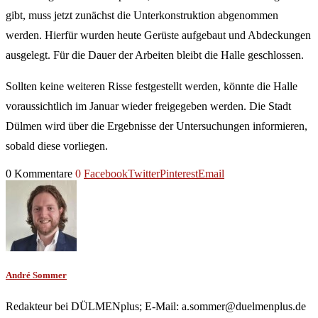
gibt, muss jetzt zunächst die Unterkonstruktion abgenommen
werden. Hierfür wurden heute Gerüste aufgebaut und Abdeckungen
ausgelegt. Für die Dauer der Arbeiten bleibt die Halle geschlossen.
Sollten keine weiteren Risse festgestellt werden, könnte die Halle
voraussichtlich im Januar wieder freigegeben werden. Die Stadt
Dülmen wird über die Ergebnisse der Untersuchungen informieren,
sobald diese vorliegen.
0 Kommentare
0
Facebook
Twitter
Pinterest
Email
André Sommer
Redakteur bei DÜLMENplus; E-Mail: a.sommer@duelmenplus.de