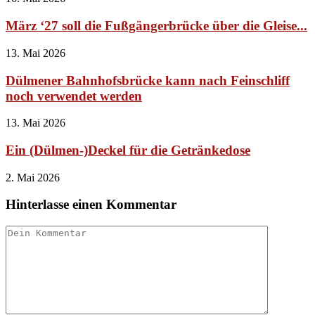
März ‘27 soll die Fußgängerbrücke über die Gleise...
13. Mai 2026
Dülmener Bahnhofsbrücke kann nach Feinschliff
noch verwendet werden
13. Mai 2026
Ein (Dülmen-)Deckel für die Getränkedose
2. Mai 2026
Hinterlasse einen Kommentar