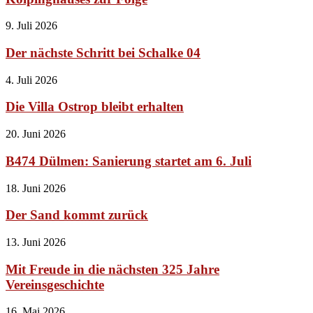
9. Juli 2026
Der nächste Schritt bei Schalke 04
4. Juli 2026
Die Villa Ostrop bleibt erhalten
20. Juni 2026
B474 Dülmen: Sanierung startet am 6. Juli
18. Juni 2026
Der Sand kommt zurück
13. Juni 2026
Mit Freude in die nächsten 325 Jahre
Vereinsgeschichte
16. Mai 2026