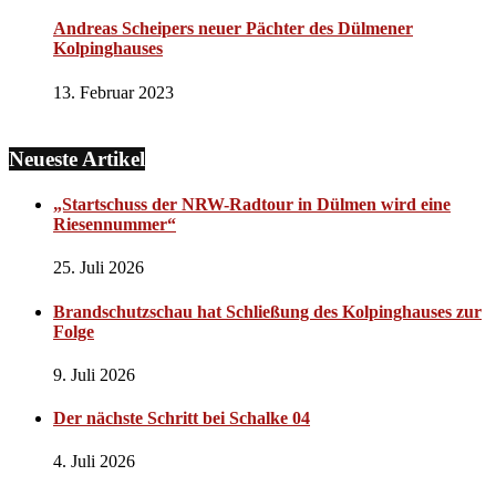
Andreas Scheipers neuer Pächter des Dülmener
Kolpinghauses
13. Februar 2023
Neueste Artikel
„Startschuss der NRW-Radtour in Dülmen wird eine
Riesennummer“
25. Juli 2026
Brandschutzschau hat Schließung des Kolpinghauses zur
Folge
9. Juli 2026
Der nächste Schritt bei Schalke 04
4. Juli 2026