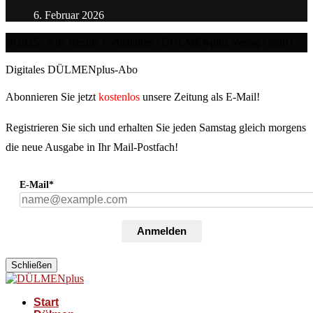
6. Februar 2026
@2025 - Alle Rechte vorbehalten | DÜLMENplus Verlag GmbH
Digitales DÜLMENplus-Abo
Abonnieren Sie jetzt
kostenlos
unsere Zeitung als E-Mail!
Registrieren Sie sich und erhalten Sie jeden Samstag gleich morgens
die neue Ausgabe in Ihr Mail-Postfach!
E-Mail*
Anmelden
Schließen
Start