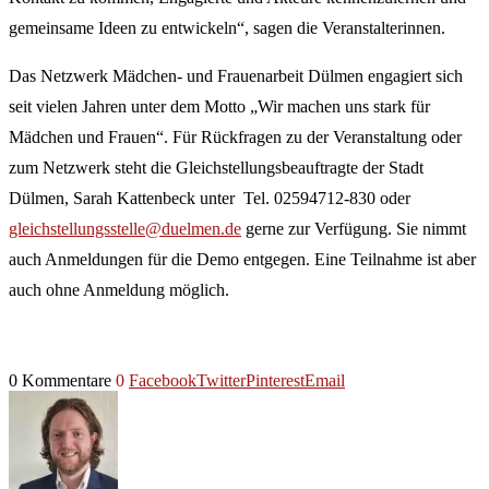
gemeinsame Ideen zu entwickeln“, sagen die Veranstalterinnen.
Das Netzwerk Mädchen- und Frauenarbeit Dülmen engagiert sich
seit vielen Jahren unter dem Motto „Wir machen uns stark für
Mädchen und Frauen“. Für Rückfragen zu der Veranstaltung oder
zum Netzwerk steht die Gleichstellungsbeauftragte der Stadt
Dülmen, Sarah Kattenbeck unter Tel. 02594712-830 oder
gleichstellungsstelle@duelmen.de
gerne zur Verfügung. Sie nimmt
auch Anmeldungen für die Demo entgegen. Eine Teilnahme ist aber
auch ohne Anmeldung möglich.
0 Kommentare
0
Facebook
Twitter
Pinterest
Email