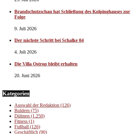
Brandschutzschau hat Schließung des Kolpinghauses zur
Folge
9. Juli 2026
Der nächste Schritt bei Schalke 04
4. Juli 2026
Die Villa Ostrop bleibt erhalten
20. Juni 2026
Kategorien
Auswahl der Redaktion
(126)
Buldern
(75)
Dülmen
(1.250)
Fitness
(1)
Fußball
(126)
Geschäftlich
(90)