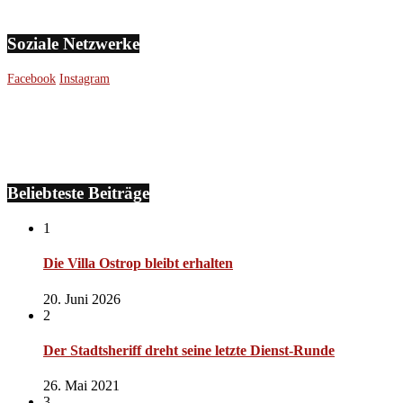
Soziale Netzwerke
Facebook
Instagram
Beliebteste Beiträge
1
Die Villa Ostrop bleibt erhalten
20. Juni 2026
2
Der Stadtsheriff dreht seine letzte Dienst-Runde
26. Mai 2021
3