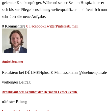
gelernter Krankenpfleger. Während seiner Zeit im Hospiz hatte er
sich bis zur Pflegedienstleitung weiterqualifiziert und freut sich nun
sehr über die neue Aufgabe.
0 Kommentare
0
Facebook
Twitter
Pinterest
Email
André Sommer
Redakteur bei DÜLMENplus; E-Mail: a.sommer@duelmenplus.de
vorheriger Beitrag
Artistik auf dem Schulhof der Hermann-Leeser-Schule
nächster Beitrag