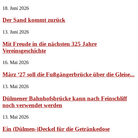
18. Juni 2026
Der Sand kommt zurück
13. Juni 2026
Mit Freude in die nächsten 325 Jahre
Vereinsgeschichte
16. Mai 2026
März ‘27 soll die Fußgängerbrücke über die Gleise...
13. Mai 2026
Dülmener Bahnhofsbrücke kann nach Feinschliff
noch verwendet werden
13. Mai 2026
Ein (Dülmen-)Deckel für die Getränkedose