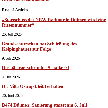
Leuster Schützen feiern Sommerfest
Related Articles
„Startschuss der NRW-Radtour in Dülmen wird eine
Riesennummer“
25. Juli 2026
Brandschutzschau hat Schließung des
Kolpinghauses zur Folge
9. Juli 2026
Der nächste Schritt bei Schalke 04
4. Juli 2026
Die Villa Ostrop bleibt erhalten
20. Juni 2026
B474 Dülmen: Sanierung startet am 6. Juli