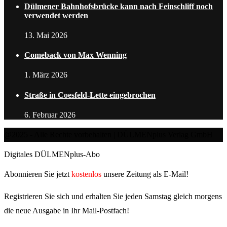
Dülmener Bahnhofsbrücke kann nach Feinschliff noch
verwendet werden
13. Mai 2026
Comeback von Max Wenning
1. März 2026
Straße in Coesfeld-Lette eingebrochen
6. Februar 2026
@2025 - Alle Rechte vorbehalten | DÜLMENplus Verlag GmbH
Digitales DÜLMENplus-Abo
Abonnieren Sie jetzt
kostenlos
unsere Zeitung als E-Mail!
Registrieren Sie sich und erhalten Sie jeden Samstag gleich morgens
die neue Ausgabe in Ihr Mail-Postfach!