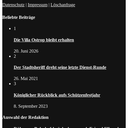
Datenschutz
|
Impressum
|
Löschanfrage
Beliebte Beiträge
1
Die Villa Ostrop bleibt erhalten
20. Juni 2026
2
Der Stadtsheriff dreht seine letzte Dienst-Runde
26. Mai 2021
3
Königlicher Rückblick aufs Schützenfestjahr
8. September 2023
Auswahl der Redaktion