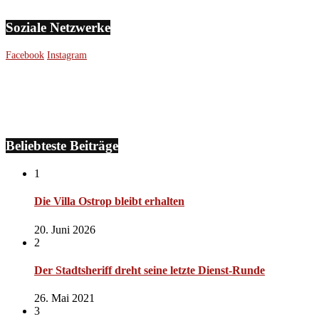
Soziale Netzwerke
Facebook
Instagram
Beliebteste Beiträge
1
Die Villa Ostrop bleibt erhalten
20. Juni 2026
2
Der Stadtsheriff dreht seine letzte Dienst-Runde
26. Mai 2021
3