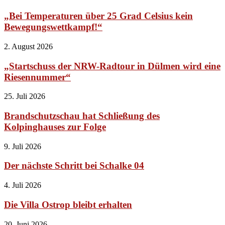
„Bei Temperaturen über 25 Grad Celsius kein
Bewegungswettkampf!“
2. August 2026
„Startschuss der NRW-Radtour in Dülmen wird eine
Riesennummer“
25. Juli 2026
Brandschutzschau hat Schließung des
Kolpinghauses zur Folge
9. Juli 2026
Der nächste Schritt bei Schalke 04
4. Juli 2026
Die Villa Ostrop bleibt erhalten
20. Juni 2026