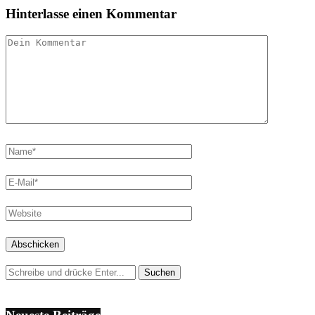
Hinterlasse einen Kommentar