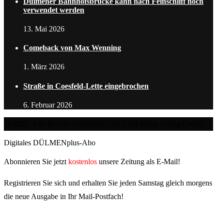
Dülmener Bahnhofsbrücke kann nach Feinschliff noch
verwendet werden
13. Mai 2026
Comeback von Max Wenning
1. März 2026
Straße in Coesfeld-Lette eingebrochen
6. Februar 2026
@2025 - Alle Rechte vorbehalten | DÜLMENplus Verlag GmbH
Digitales DÜLMENplus-Abo
Abonnieren Sie jetzt
kostenlos
unsere Zeitung als E-Mail!
Registrieren Sie sich und erhalten Sie jeden Samstag gleich morgens
die neue Ausgabe in Ihr Mail-Postfach!