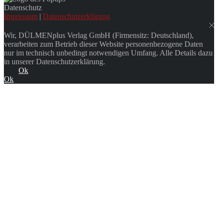
Datenschutz
Impressum
|
Datenschutzerklärung
Wir, DÜLMENplus Verlag GmbH (Firmensitz: Deutschland),
verarbeiten zum Betrieb dieser Website personenbezogene Daten
nur im technisch unbedingt notwendigen Umfang. Alle Details dazu
in unserer Datenschutzerklärung.
Ok
Ok