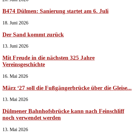
B474 Dülmen: Sanierung startet am 6. Juli
18. Juni 2026
Der Sand kommt zurück
13. Juni 2026
Mit Freude in die nächsten 325 Jahre
Vereinsgeschichte
16. Mai 2026
März ‘27 soll die Fußgängerbrücke über die Gleise...
13. Mai 2026
Dülmener Bahnhofsbrücke kann nach Feinschliff
noch verwendet werden
13. Mai 2026