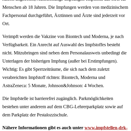
Menschen ab 18 Jahren. Die Impfungen werden von medizinischem
Fachpersonal durchgeführt, Ärztinnen und Ärzte sind jederzeit vor
Ort.
Verimpft werden die Vakzine von Biontech und Moderna, je nach
Verfügbarkeit. Ein Anrecht auf Auswahl des Impfstoffes besteht
nicht. Mitzubringen sind neben dem Personalausweis unbedingt die
Unterlagen der bisherigen Impfung (außer bei Erstimpfungen).
Wichtig: Es gibt Sperrzeiträume, die sich nach dem zuletzt
verabreichten Impfstoff richten: Biontech, Moderna und
AstraZeneca: 5 Monate, Johnson&Johnson: 4 Wochen.
Die Impfstelle ist barrierefrei zugänglich. Parkmöglichkeiten
bestehen unter anderem auf dem CBG-Lehrerparkplatz sowie auf
dem Parkplatz der Pestalozzischule.
Nähere Informationen gibt es auch unter
www.impfstellen-drk-