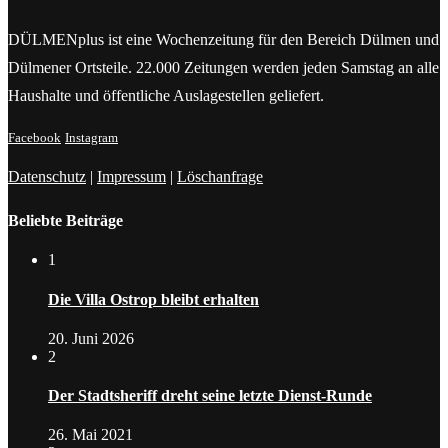
DÜLMENplus ist eine Wochenzeitung für den Bereich Dülmen und
Dülmener Ortsteile. 22.000 Zeitungen werden jeden Samstag an alle
Haushalte und öffentliche Auslagestellen geliefert.
Facebook
Instagram
Datenschutz
|
Impressum
|
Löschanfrage
Beliebte Beiträge
1
Die Villa Ostrop bleibt erhalten
20. Juni 2026
2
Der Stadtsheriff dreht seine letzte Dienst-Runde
26. Mai 2021