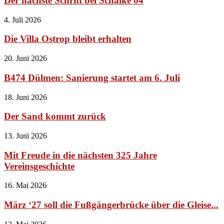
Der nächste Schritt bei Schalke 04
4. Juli 2026
Die Villa Ostrop bleibt erhalten
20. Juni 2026
B474 Dülmen: Sanierung startet am 6. Juli
18. Juni 2026
Der Sand kommt zurück
13. Juni 2026
Mit Freude in die nächsten 325 Jahre
Vereinsgeschichte
16. Mai 2026
März ‘27 soll die Fußgängerbrücke über die Gleise...