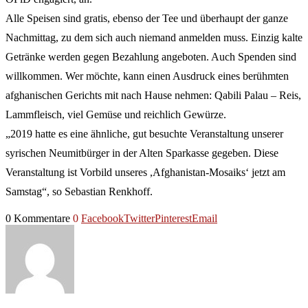
Alle Speisen sind gratis, ebenso der Tee und überhaupt der ganze
Nachmittag, zu dem sich auch niemand anmelden muss. Einzig kalte
Getränke werden gegen Bezahlung angeboten. Auch Spenden sind
willkommen. Wer möchte, kann einen Ausdruck eines berühmten
afghanischen Gerichts mit nach Hause nehmen: Qabili Palau – Reis,
Lammfleisch, viel Gemüse und reichlich Gewürze.
„2019 hatte es eine ähnliche, gut besuchte Veranstaltung unserer
syrischen Neumitbürger in der Alten Sparkasse gegeben. Diese
Veranstaltung ist Vorbild unseres ,Afghanistan-Mosaiks‘ jetzt am
Samstag“, so Sebastian Renkhoff.
0 Kommentare
0
Facebook
Twitter
Pinterest
Email