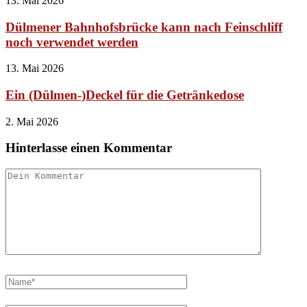
13. Mai 2026
Dülmener Bahnhofsbrücke kann nach Feinschliff
noch verwendet werden
13. Mai 2026
Ein (Dülmen-)Deckel für die Getränkedose
2. Mai 2026
Hinterlasse einen Kommentar