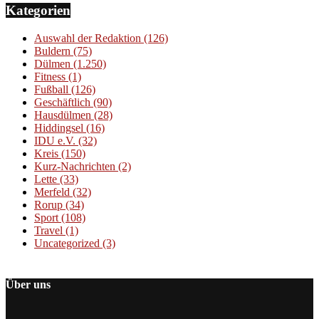
Kategorien
Auswahl der Redaktion
(126)
Buldern
(75)
Dülmen
(1.250)
Fitness
(1)
Fußball
(126)
Geschäftlich
(90)
Hausdülmen
(28)
Hiddingsel
(16)
IDU e.V.
(32)
Kreis
(150)
Kurz-Nachrichten
(2)
Lette
(33)
Merfeld
(32)
Rorup
(34)
Sport
(108)
Travel
(1)
Uncategorized
(3)
Über uns