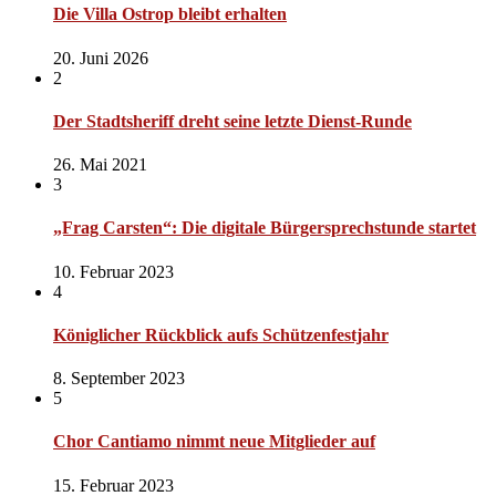
Die Villa Ostrop bleibt erhalten
20. Juni 2026
2
Der Stadtsheriff dreht seine letzte Dienst-Runde
26. Mai 2021
3
„Frag Carsten“: Die digitale Bürgersprechstunde startet
10. Februar 2023
4
Königlicher Rückblick aufs Schützenfestjahr
8. September 2023
5
Chor Cantiamo nimmt neue Mitglieder auf
15. Februar 2023