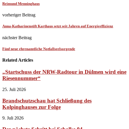
Reimund Menninghaus
vorheriger Beitrag
Anna-Katharinenstift Karthaus setzt seit Jahren auf Energieeffizienz
nächster Beitrag
Fünf neue ehrenamtliche Notfallseelsorgende
Related Articles
„Startschuss der NRW-Radtour in Dülmen wird eine
Riesennummer“
25. Juli 2026
Brandschutzschau hat Schließung des
Kolpinghauses zur Folge
9. Juli 2026