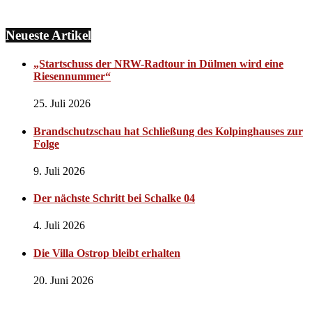
Neueste Artikel
„Startschuss der NRW-Radtour in Dülmen wird eine
Riesennummer“
25. Juli 2026
Brandschutzschau hat Schließung des Kolpinghauses zur
Folge
9. Juli 2026
Der nächste Schritt bei Schalke 04
4. Juli 2026
Die Villa Ostrop bleibt erhalten
20. Juni 2026