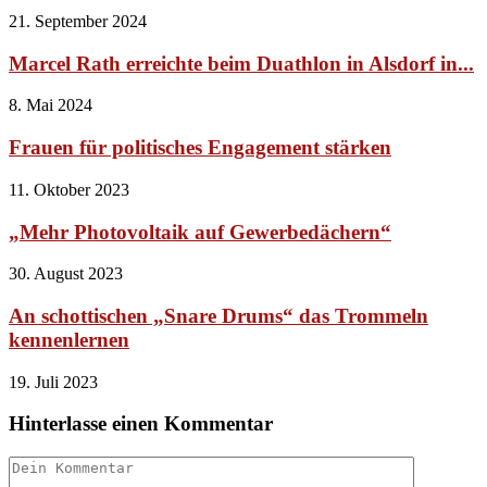
21. September 2024
Marcel Rath erreichte beim Duathlon in Alsdorf in...
8. Mai 2024
Frauen für politisches Engagement stärken
11. Oktober 2023
„Mehr Photovoltaik auf Gewerbedächern“
30. August 2023
An schottischen „Snare Drums“ das Trommeln
kennenlernen
19. Juli 2023
Hinterlasse einen Kommentar