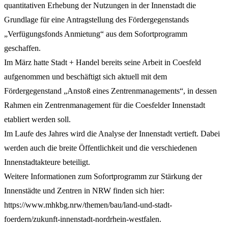
quantitativen Erhebung der Nutzungen in der Innenstadt die
Grundlage für eine Antragstellung des Fördergegenstands
„Verfügungsfonds Anmietung“ aus dem Sofortprogramm
geschaffen.
Im März hatte Stadt + Handel bereits seine Arbeit in Coesfeld
aufgenommen und beschäftigt sich aktuell mit dem
Fördergegenstand „Anstoß eines Zentrenmanagements“, in dessen
Rahmen ein Zentrenmanagement für die Coesfelder Innenstadt
etabliert werden soll.
Im Laufe des Jahres wird die Analyse der Innenstadt vertieft. Dabei
werden auch die breite Öffentlichkeit und die verschiedenen
Innenstadtakteure beteiligt.
Weitere Informationen zum Sofortprogramm zur Stärkung der
Innenstädte und Zentren in NRW finden sich hier:
https://www.mhkbg.nrw/themen/bau/land-und-stadt-
foerdern/zukunft-innenstadt-nordrhein-westfalen.