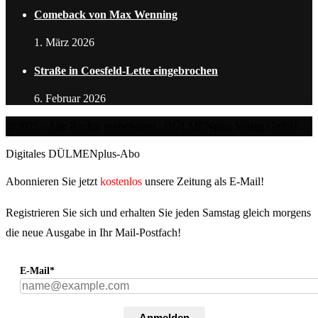
Comeback von Max Wenning
1. März 2026
Straße in Coesfeld-Lette eingebrochen
6. Februar 2026
@2025 - Alle Rechte vorbehalten | DÜLMENplus Verlag GmbH
Digitales DÜLMENplus-Abo
Abonnieren Sie jetzt
kostenlos
unsere Zeitung als E-Mail!
Registrieren Sie sich und erhalten Sie jeden Samstag gleich morgens
die neue Ausgabe in Ihr Mail-Postfach!
E-Mail*
Anmelden