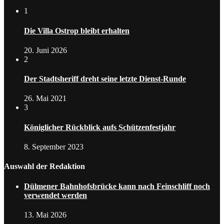
1
Die Villa Ostrop bleibt erhalten
20. Juni 2026
2
Der Stadtsheriff dreht seine letzte Dienst-Runde
26. Mai 2021
3
Königlicher Rückblick aufs Schützenfestjahr
8. September 2023
Auswahl der Redaktion
Dülmener Bahnhofsbrücke kann nach Feinschliff noch
verwendet werden
13. Mai 2026