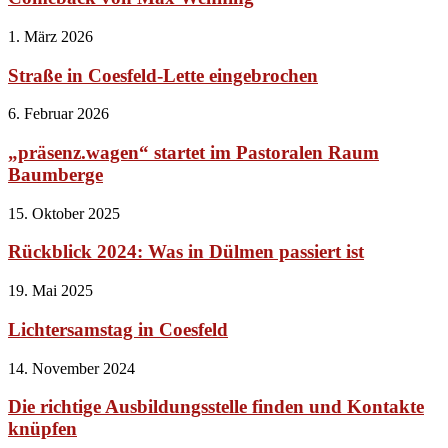
1. März 2026
Straße in Coesfeld-Lette eingebrochen
6. Februar 2026
„präsenz.wagen“ startet im Pastoralen Raum
Baumberge
15. Oktober 2025
Rückblick 2024: Was in Dülmen passiert ist
19. Mai 2025
Lichtersamstag in Coesfeld
14. November 2024
Die richtige Ausbildungsstelle finden und Kontakte
knüpfen