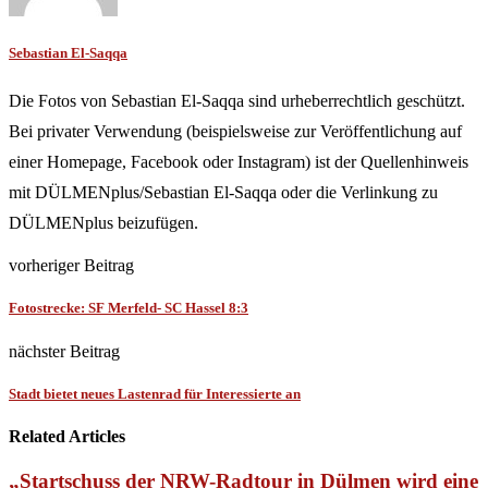
Sebastian El-Saqqa
Die Fotos von Sebastian El-Saqqa sind urheberrechtlich geschützt.
Bei privater Verwendung (beispielsweise zur Veröffentlichung auf
einer Homepage, Facebook oder Instagram) ist der Quellenhinweis
mit DÜLMENplus/Sebastian El-Saqqa oder die Verlinkung zu
DÜLMENplus beizufügen.
vorheriger Beitrag
Fotostrecke: SF Merfeld- SC Hassel 8:3
nächster Beitrag
Stadt bietet neues Lastenrad für Interessierte an
Related Articles
„Startschuss der NRW-Radtour in Dülmen wird eine