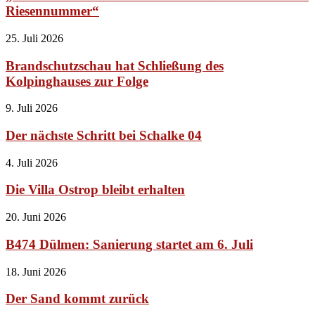
Riesennummer“
25. Juli 2026
Brandschutzschau hat Schließung des
Kolpinghauses zur Folge
9. Juli 2026
Der nächste Schritt bei Schalke 04
4. Juli 2026
Die Villa Ostrop bleibt erhalten
20. Juni 2026
B474 Dülmen: Sanierung startet am 6. Juli
18. Juni 2026
Der Sand kommt zurück