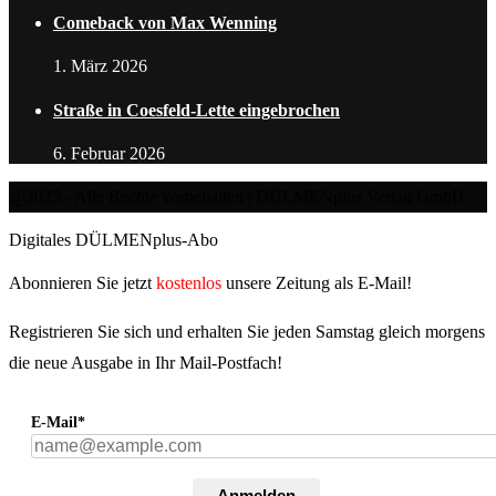
Comeback von Max Wenning
1. März 2026
Straße in Coesfeld-Lette eingebrochen
6. Februar 2026
@2025 - Alle Rechte vorbehalten | DÜLMENplus Verlag GmbH
Digitales DÜLMENplus-Abo
Abonnieren Sie jetzt
kostenlos
unsere Zeitung als E-Mail!
Registrieren Sie sich und erhalten Sie jeden Samstag gleich morgens
die neue Ausgabe in Ihr Mail-Postfach!
E-Mail*
Anmelden