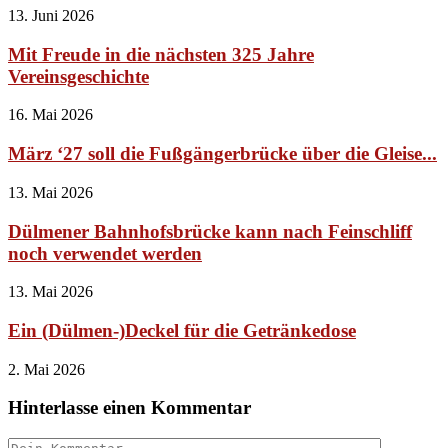
13. Juni 2026
Mit Freude in die nächsten 325 Jahre
Vereinsgeschichte
16. Mai 2026
März ‘27 soll die Fußgängerbrücke über die Gleise...
13. Mai 2026
Dülmener Bahnhofsbrücke kann nach Feinschliff
noch verwendet werden
13. Mai 2026
Ein (Dülmen-)Deckel für die Getränkedose
2. Mai 2026
Hinterlasse einen Kommentar