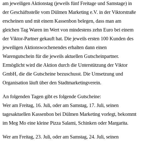
am jeweiligen Aktionstag (jeweils fünf Freitage und Samstage) in
der Geschäftsstelle vom Dülmen Marketing e.V. in der Viktorstraße
erscheinen und mit einem Kassenbon belegen, dass man am
gleichen Tag Waren im Wert von mindestens zehn Euro bei einem
der Viktor-Partner gekauft hat. Die jeweils ersten 100 Kunden des
jeweiligen Aktionswochenendes erhalten dann einen
Warengutschein für die jeweils aktuellen Gutscheinpartner.
Ermöglicht wird die Aktion durch die Unterstützung der Viktor
GmbH, die die Gutscheine bezuschusst. Die Umsetzung und
Organisation läuft über den Stadtmarketingverein.
An folgenden Tagen gibt es folgende Gutscheine:
Wer am Freitag, 16. Juli, oder am Samstag, 17. Juli, seinen
tagesaktuellen Kassenbon bei Dülmen Marketing vorlegt, bekommt
im Meg Mo eine kleine Pizza Salami, Schinken oder Margarita.
Wer am Freitag, 23. Juli, oder am Samstag, 24. Juli, seinen