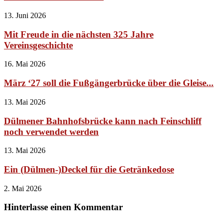
13. Juni 2026
Mit Freude in die nächsten 325 Jahre
Vereinsgeschichte
16. Mai 2026
März ‘27 soll die Fußgängerbrücke über die Gleise...
13. Mai 2026
Dülmener Bahnhofsbrücke kann nach Feinschliff
noch verwendet werden
13. Mai 2026
Ein (Dülmen-)Deckel für die Getränkedose
2. Mai 2026
Hinterlasse einen Kommentar