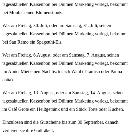
tagesaktuellen Kassenbon bei Dülmen Marketing vorlegt, bekommt
bei Moubis einen Blumenstrauß.
Wer am Freitag, 30. Juli, oder am Samstag, 31. Juli, seinen
tagesaktuellen Kassenbon bei Dülmen Marketing vorlegt, bekommt
bei San Remo ein Spagetthi-Eis.
Wer am Freitag, 6.August, oder am Samstag, 7. August, seinen
tagesaktuellen Kassenbon bei Dülmen Marketing vorlegt, bekommt
im Amici Miei einen Nachtisch nach Wahl (Tiramisu oder Panna
cotta).
Wer am Freitag, 13. August, oder am Samstag, 14. August, seinen
tagesaktuellen Kassenbon bei Dülmen Marketing vorlegt, bekommt
im Café Grote ein Heißgetränk und ein Stück Torte oder Kuchen.
Einzulösen sind die Gutscheine bis zum 30 September, danach
verlieren sie ihre Gültigkeit.