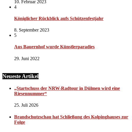
10. Februar 2023
4
Königlicher Rückblick aufs Schützenfestjahr
8. September 2023
5
Aus Bauernhof wurde Künstlerparadies
29. Juni 2022
Neueste Artikel
„Startschuss der NRW-Radtour in Dülmen wird eine
Riesennummer“
25. Juli 2026
Brandschutzschau hat Schließung des Kolpinghauses zur
Folge