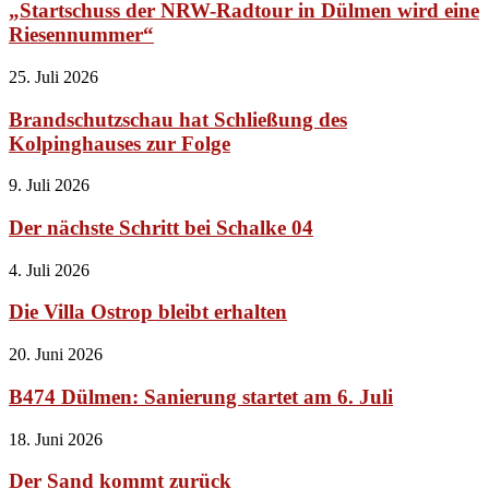
„Startschuss der NRW-Radtour in Dülmen wird eine
Riesennummer“
25. Juli 2026
Brandschutzschau hat Schließung des
Kolpinghauses zur Folge
9. Juli 2026
Der nächste Schritt bei Schalke 04
4. Juli 2026
Die Villa Ostrop bleibt erhalten
20. Juni 2026
B474 Dülmen: Sanierung startet am 6. Juli
18. Juni 2026
Der Sand kommt zurück