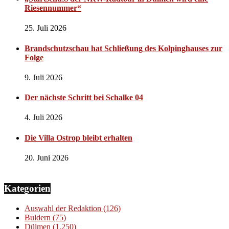
Riesennummer“
25. Juli 2026
Brandschutzschau hat Schließung des Kolpinghauses zur
Folge
9. Juli 2026
Der nächste Schritt bei Schalke 04
4. Juli 2026
Die Villa Ostrop bleibt erhalten
20. Juni 2026
Kategorien
Auswahl der Redaktion
(126)
Buldern
(75)
Dülmen
(1.250)