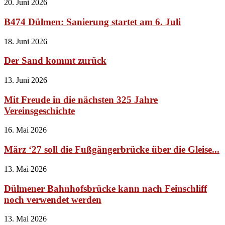
20. Juni 2026
B474 Dülmen: Sanierung startet am 6. Juli
18. Juni 2026
Der Sand kommt zurück
13. Juni 2026
Mit Freude in die nächsten 325 Jahre
Vereinsgeschichte
16. Mai 2026
März ‘27 soll die Fußgängerbrücke über die Gleise...
13. Mai 2026
Dülmener Bahnhofsbrücke kann nach Feinschliff
noch verwendet werden
13. Mai 2026