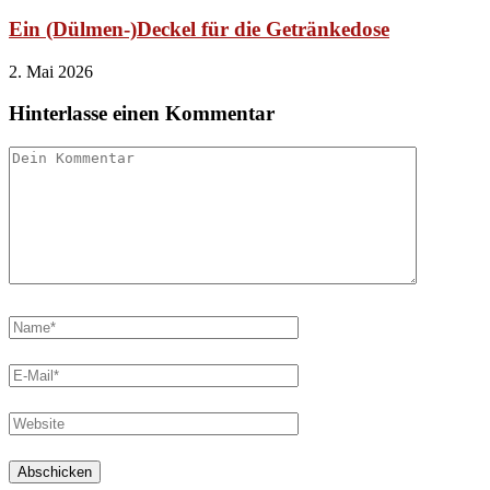
Ein (Dülmen-)Deckel für die Getränkedose
2. Mai 2026
Hinterlasse einen Kommentar