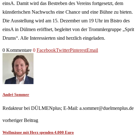
einsA. Damit wird das Bestreben des Vereins fortgesetzt, dem
künstlerischen Nachwuchs eine Chance und eine Bühne zu bieten.
Die Ausstellung wird am 15. Dezember um 19 Uhr im Bistro des
einsA in Dülmen eröffnet, begleitet von der Trommlergruppe „Sprit
Drums“. Alle Interessierten sind herzlich eingeladen.
0 Kommentare
0
Facebook
Twitter
Pinterest
Email
André Sommer
Redakteur bei DÜLMENplus; E-Mail: a.sommer@duelmenplus.de
vorheriger Beitrag
Wollmäuse mit Herz spenden 4.000 Euro