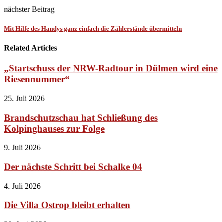
nächster Beitrag
Mit Hilfe des Handys ganz einfach die Zählerstände übermitteln
Related Articles
„Startschuss der NRW-Radtour in Dülmen wird eine
Riesennummer“
25. Juli 2026
Brandschutzschau hat Schließung des
Kolpinghauses zur Folge
9. Juli 2026
Der nächste Schritt bei Schalke 04
4. Juli 2026
Die Villa Ostrop bleibt erhalten