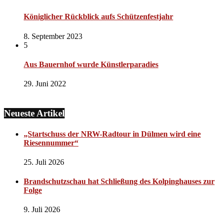
Königlicher Rückblick aufs Schützenfestjahr
8. September 2023
5
Aus Bauernhof wurde Künstlerparadies
29. Juni 2022
Neueste Artikel
„Startschuss der NRW-Radtour in Dülmen wird eine
Riesennummer“
25. Juli 2026
Brandschutzschau hat Schließung des Kolpinghauses zur
Folge
9. Juli 2026