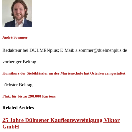
André Sommer
Redakteur bei DÜLMENplus; E-Mail: a.sommer@duelmenplus.de
vorheriger Beitrag
Kunstkurs der Siebtklässler an der Marienschule hat Osterkerzen gestaltet
nächster Beitrag
Platz für bis zu 290.000 Kartons
Related Articles
25 Jahre Dülmener Kaufleutevereinigung Viktor
GmbH