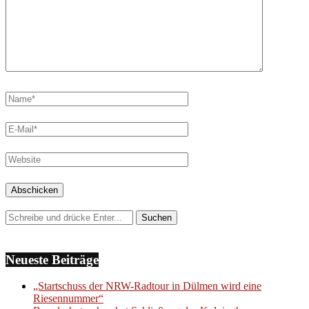
Neueste Beiträge
„Startschuss der NRW-Radtour in Dülmen wird eine
Riesennummer“