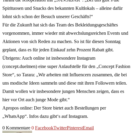
Spirituosen und Snacks des bekannten Kultlokals – alleine dafür
lohnt sich schon der Besuch unserer Geschäfts!“
Für die Zukunft hat sich das Team des Bekleidungsgeschäftes
vorgenommen, immer wieder mit abwechslungsreichen Events und
Aktionen von sich Reden zu machen. So ist für diesen Sonntag
geplant, dass es für jeden Einkauf zehn Prozent Rabatt gibt.
Übrigens: Auch online ist insbesondere Instagram
(concept.duelmen) eine super Anlaufstelle für den „Concept Fashion
Store“, so Tarara: „Wir arbeiten mit Influencern zusammen, die bei
uns modische Ideen sammeln und diese mit ihren Followern teilen.
Damit wollen wir insbesondere jungen Menschen zeigen, dass es
hier vor Ort auch junge Mode gibt.“
Apropos online: Der Store bietet auch Bestellungen per
„WhatsApp“. Infos dazu gibt‘s auf Instagram.
0 Kommentare
0
Facebook
Twitter
Pinterest
Email