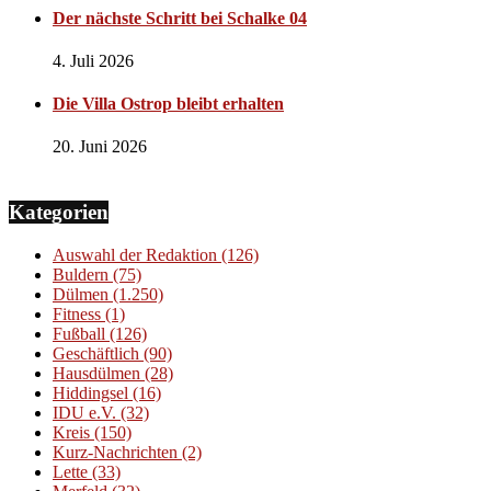
Der nächste Schritt bei Schalke 04
4. Juli 2026
Die Villa Ostrop bleibt erhalten
20. Juni 2026
Kategorien
Auswahl der Redaktion
(126)
Buldern
(75)
Dülmen
(1.250)
Fitness
(1)
Fußball
(126)
Geschäftlich
(90)
Hausdülmen
(28)
Hiddingsel
(16)
IDU e.V.
(32)
Kreis
(150)
Kurz-Nachrichten
(2)
Lette
(33)