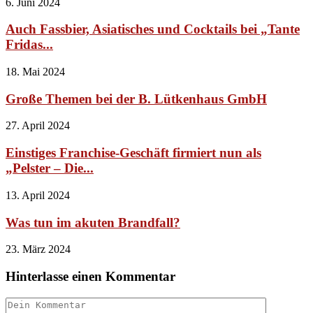
6. Juni 2024
Auch Fassbier, Asiatisches und Cocktails bei „Tante
Fridas...
18. Mai 2024
Große Themen bei der B. Lütkenhaus GmbH
27. April 2024
Einstiges Franchise-Geschäft firmiert nun als
„Pelster – Die...
13. April 2024
Was tun im akuten Brandfall?
23. März 2024
Hinterlasse einen Kommentar