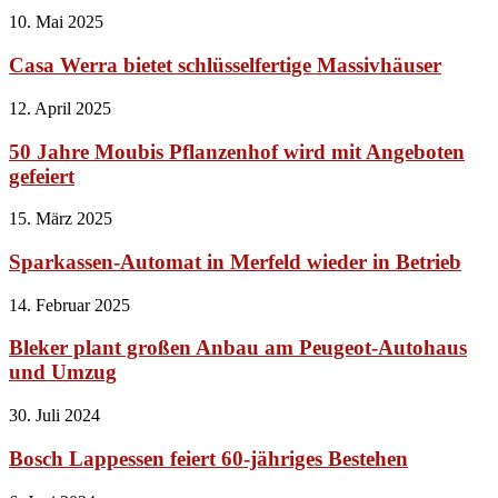
10. Mai 2025
Casa Werra bietet schlüsselfertige Massivhäuser
12. April 2025
50 Jahre Moubis Pflanzenhof wird mit Angeboten
gefeiert
15. März 2025
Sparkassen-Automat in Merfeld wieder in Betrieb
14. Februar 2025
Bleker plant großen Anbau am Peugeot-Autohaus
und Umzug
30. Juli 2024
Bosch Lappessen feiert 60-jähriges Bestehen