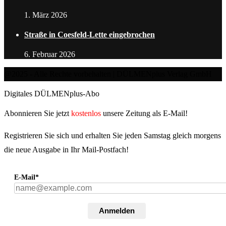
1. März 2026
Straße in Coesfeld-Lette eingebrochen
6. Februar 2026
@2025 - Alle Rechte vorbehalten | DÜLMENplus Verlag GmbH
Digitales DÜLMENplus-Abo
Abonnieren Sie jetzt
kostenlos
unsere Zeitung als E-Mail!
Registrieren Sie sich und erhalten Sie jeden Samstag gleich morgens
die neue Ausgabe in Ihr Mail-Postfach!
E-Mail*
Anmelden