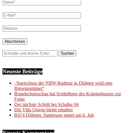
Neueste Beiträge
„Startschuss der NRW-Radtour in Dülmen wird eine
Riesennummer“
Brandschutzschau hat Schließung des Kolpinghauses zur
Folge
Der nächste Schritt bei Schalke 04
Die Villa Ostrop bleibt erhalten
B474 Dülmen: Sanierung startet am 6. Juli
Neueste Kommentare