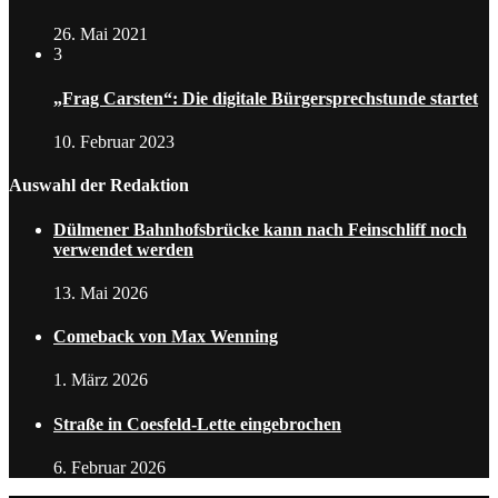
26. Mai 2021
3
„Frag Carsten“: Die digitale Bürgersprechstunde startet
10. Februar 2023
Auswahl der Redaktion
Dülmener Bahnhofsbrücke kann nach Feinschliff noch
verwendet werden
13. Mai 2026
Comeback von Max Wenning
1. März 2026
Straße in Coesfeld-Lette eingebrochen
6. Februar 2026