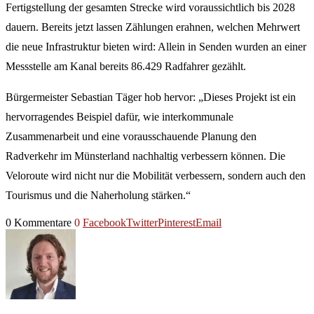
Fertigstellung der gesamten Strecke wird voraussichtlich bis 2028
dauern. Bereits jetzt lassen Zählungen erahnen, welchen Mehrwert
die neue Infrastruktur bieten wird: Allein in Senden wurden an einer
Messstelle am Kanal bereits 86.429 Radfahrer gezählt.
Bürgermeister Sebastian Täger hob hervor: „Dieses Projekt ist ein
hervorragendes Beispiel dafür, wie interkommunale
Zusammenarbeit und eine vorausschauende Planung den
Radverkehr im Münsterland nachhaltig verbessern können. Die
Veloroute wird nicht nur die Mobilität verbessern, sondern auch den
Tourismus und die Naherholung stärken.“
0 Kommentare
0
Facebook
Twitter
Pinterest
Email