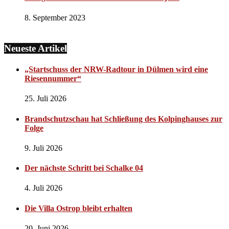
8. September 2023
Neueste Artikel
„Startschuss der NRW-Radtour in Dülmen wird eine
Riesennummer“
25. Juli 2026
Brandschutzschau hat Schließung des Kolpinghauses zur
Folge
9. Juli 2026
Der nächste Schritt bei Schalke 04
4. Juli 2026
Die Villa Ostrop bleibt erhalten
20. Juni 2026