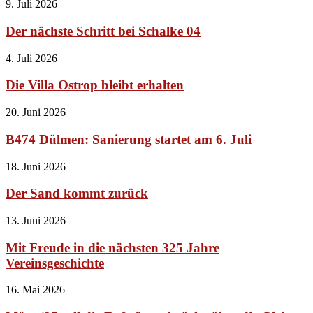
9. Juli 2026
Der nächste Schritt bei Schalke 04
4. Juli 2026
Die Villa Ostrop bleibt erhalten
20. Juni 2026
B474 Dülmen: Sanierung startet am 6. Juli
18. Juni 2026
Der Sand kommt zurück
13. Juni 2026
Mit Freude in die nächsten 325 Jahre
Vereinsgeschichte
16. Mai 2026