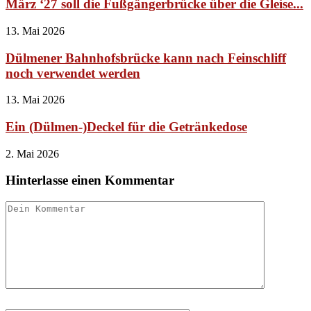
März ‘27 soll die Fußgängerbrücke über die Gleise...
13. Mai 2026
Dülmener Bahnhofsbrücke kann nach Feinschliff
noch verwendet werden
13. Mai 2026
Ein (Dülmen-)Deckel für die Getränkedose
2. Mai 2026
Hinterlasse einen Kommentar