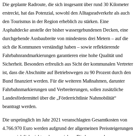
Die geplante Radroute, die sich insgesamt über rund 30 Kilometer
erstreckt, hat das Potenzial, sowohl den Alltagsradverkehr als auch
den Tourismus in der Region erheblich zu stärken. Eine
Asphaltdecke anstelle der bisher wassergebundenen Decken, eine
durchgehende Ausbaubreite von mindestens drei Metern – auf die
sich die Kommunen verständigt haben – sowie reflektierende
Fahrbahnrandmarkierungen garantieren eine hohe Qualität und
Sicherheit. Besonders erfreulich aus Sicht der kommunalen Vertreter
ist, dass die Abschnitte auf Betriebswegen zu 90 Prozent durch den
Bund finanziert werden. Für die weiteren Maßnahmen, darunter
Fahrbahnmarkierungen und Verbreiterungen, sollen zusätzliche
Landesfördermittel über die „Förderrichtlinie Nahmobilität“
beantragt werden.
Die ursprünglich im Jahr 2021 veranschlagten Gesamtkosten von
4.766.970 Euro werden aufgrund der allgemeinen Preissteigerungen